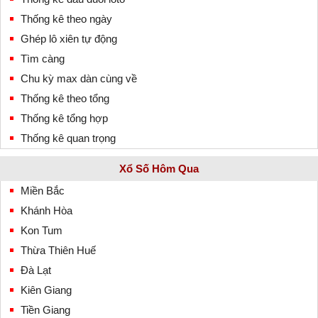
Thống kê theo ngày
Ghép lô xiên tự động
Tìm càng
Chu kỳ max dàn cùng về
Thống kê theo tổng
Thống kê tổng hợp
Thống kê quan trọng
Xổ Số Hôm Qua
Miền Bắc
Khánh Hòa
Kon Tum
Thừa Thiên Huế
Đà Lạt
Kiên Giang
Tiền Giang