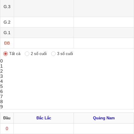
G.3
G.2
G.1
ĐB
Tất cả
2 số cuối
3 số cuối
0
1
2
3
4
5
6
7
8
9
Đầu
Đắc Lắc
Quảng Nam
0