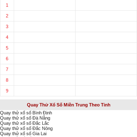
1
2
3
4
5
6
7
8
9
Quay Thử Xổ Số Miền Trung Theo Tỉnh
Quay thử xổ số Bình Định
Quay thử xổ số Đà Nẵng
Quay thử xổ số Đắc Lắc
Quay thử xổ số Đắc Nông
Quay thử xổ số Gia Lai