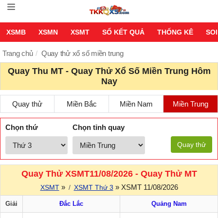
XSMB
XSMN
XSMT
SỔ KẾT QUẢ
THỐNG KÊ
SOI
Trang chủ
Quay thử xổ số miền trung
Quay Thu MT - Quay Thử Xổ Số Miền Trung Hôm
Nay
Quay thử
Miền Bắc
Miền Nam
Miền Trung
Chọn thứ
Chọn tỉnh quay
Quay thử
Quay Thử XSMT11/08/2026 - Quay Thử MT
»
» XSMT 11/08/2026
XSMT
XSMT Thứ 3
Giải
Đắc Lắc
Quảng Nam