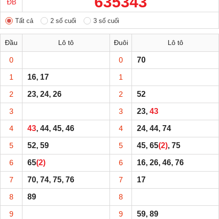
635343
ĐB
Tất cả
2 số cuối
3 số cuối
Đầu
Lô tô
Đuôi
Lô tô
0
0
70
1
16, 17
1
2
23, 24, 26
2
52
3
3
23,
43
4
43
, 44, 45, 46
4
24, 44, 74
5
52, 59
5
45, 65
(2)
, 75
6
65
(2)
6
16, 26, 46, 76
7
70, 74, 75, 76
7
17
8
89
8
9
9
59, 89