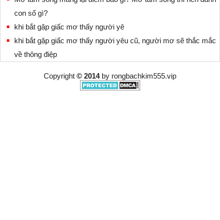
con số gì?
khi bắt gặp giấc mơ thấy người yê
khi bắt gặp giấc mơ thấy người yêu cũ, người mơ sẽ thắc mắc
về thông điệp
Copyright
© 2014
by
rongbachkim555.vip