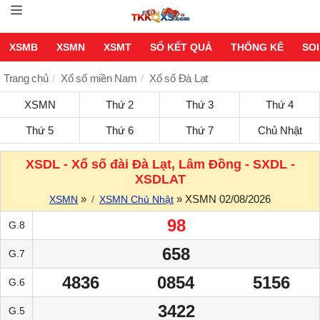
XSMB
XSMN
XSMT
SỔ KẾT QUẢ
THỐNG KÊ
SOI
Trang chủ
Xổ số miền Nam
Xổ số Đà Lạt
XSMN
Thứ 2
Thứ 3
Thứ 4
Thứ 5
Thứ 6
Thứ 7
Chủ Nhật
XSDL - Xổ số đài Đà Lạt, Lâm Đồng - SXDL -
XSDLAT
»
» XSMN 02/08/2026
XSMN
XSMN Chủ Nhật
98
G.8
658
G.7
4836
0854
5156
G.6
3422
G.5