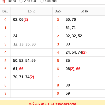
Tất cả
2 số cuối
3 số cuối
Đầu
Lô tô
Đuôi
Lô tô
0
02, 06
(2)
0
50, 70
1
1
61, 71
2
24
2
02, 32, 52
3
32, 33, 35, 38
3
33
4
4
24, 54, 74
(2)
5
50, 52, 54, 59
5
35
6
61,
66
6
06
(2)
,
66
7
70, 71, 74
(2)
7
8
8
38
9
9
59
Xổ số Đà Lạt 28/06/2026