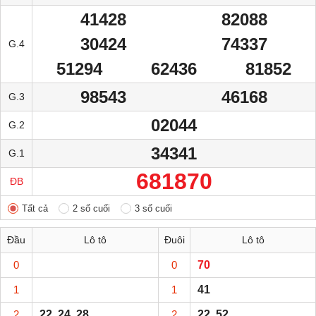
41428
82088
30424
74337
G.4
51294
62436
81852
98543
46168
G.3
02044
G.2
34341
G.1
681870
ĐB
Tất cả
2 số cuối
3 số cuối
Đầu
Lô tô
Đuôi
Lô tô
0
0
70
1
1
41
2
22, 24, 28
2
22, 52