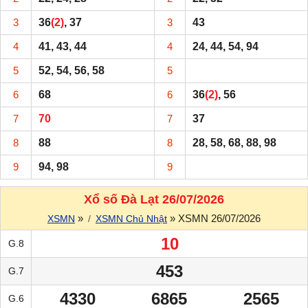
3
36
(2)
, 37
3
43
4
41, 43, 44
4
24, 44, 54, 94
5
52, 54, 56, 58
5
6
68
6
36
(2)
, 56
7
70
7
37
8
88
8
28, 58, 68, 88, 98
9
94, 98
9
Xổ số Đà Lạt 26/07/2026
»
» XSMN 26/07/2026
XSMN
XSMN Chủ Nhật
10
G.8
453
G.7
4330
6865
2565
G.6