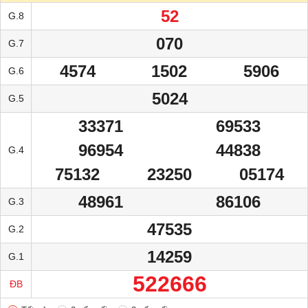
52
G.8
070
G.7
4574
1502
5906
G.6
5024
G.5
33371
69533
96954
44838
G.4
75132
23250
05174
48961
86106
G.3
47535
G.2
14259
G.1
522666
ĐB