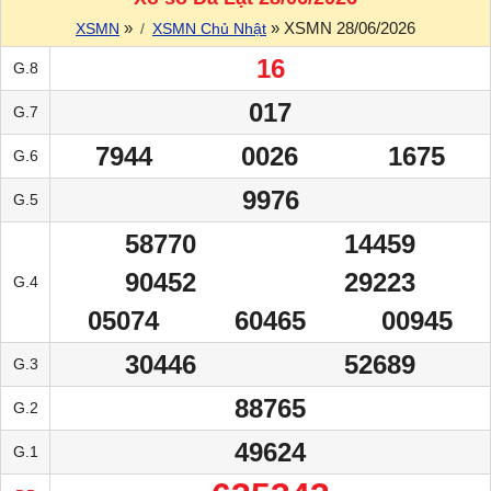
»
» XSMN 28/06/2026
XSMN
XSMN Chủ Nhật
16
G.8
017
G.7
7944
0026
1675
G.6
9976
G.5
58770
14459
90452
29223
G.4
05074
60465
00945
30446
52689
G.3
88765
G.2
49624
G.1