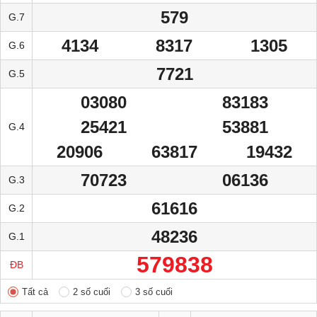
579
G.7
4134
8317
1305
G.6
7721
G.5
03080
83183
25421
53881
G.4
20906
63817
19432
70723
06136
G.3
61616
G.2
48236
G.1
579838
ĐB
Tất cả
2 số cuối
3 số cuối