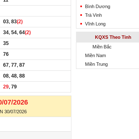
Bình Dương
Trà Vinh
03, 83
(2)
Vĩnh Long
34, 54, 64
(2)
KQXS Theo Tỉnh
35
Miền Bắc
76
Miền Nam
Miền Trung
67, 77, 87
08, 48, 88
29
, 79
0/07/2026
 30/07/2026