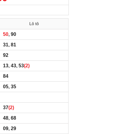
Lô tô
50
, 90
31, 81
92
13, 43, 53
(2)
84
05, 35
37
(2)
48, 68
09, 29