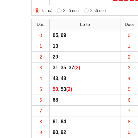
Tất cả
2 số cuối
3 số cuối
Đầu
Lô tô
Đuôi
0
05, 09
0
1
13
1
2
29
2
3
31, 35, 37
(2)
3
4
43, 48
4
5
50
, 53
(2)
5
6
68
6
7
7
8
81, 84
8
9
90, 92
9