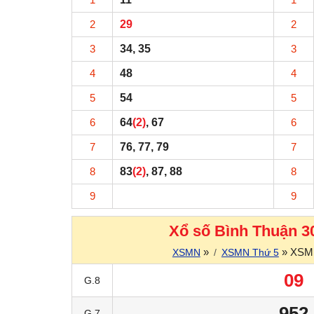
2
29
2
3
34, 35
3
4
48
4
5
54
5
6
64
(2)
, 67
6
7
76, 77, 79
7
8
83
(2)
, 87, 88
8
9
9
Xổ số Bình Thuận 3
»
» XSMN
XSMN
XSMN Thứ 5
09
G.8
952
G.7