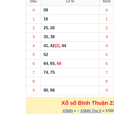
Đầu
Lô tô
Đuôi
0
09
0
1
16
1
2
25, 26
2
3
35, 38
3
4
41, 42
(2)
, 44
4
5
52
5
6
64, 65,
68
6
7
74, 75
7
8
8
9
90, 98
9
Xổ số Bình Thuận 2
»
» XSMN
XSMN
XSMN Thứ 5