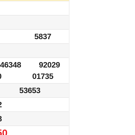
5837
46348
92029
0
01735
53653
2
8
50