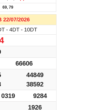
69, 79
 22/07/2026
DT - 4DT - 10DT
4
9
66606
5
44849
3
38592
0319
9284
1926