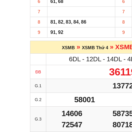
6
61, 68
6
7
7
8
81, 82, 83, 84, 86
8
9
91, 92
9
»
» XSMB
XSMB
XSMB Thứ 4
6DL - 12DL - 14DL - 4
3611
ĐB
1377
G.1
58001
G.2
14606
5873
G.3
72547
8071