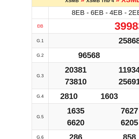
XSMB
XSMB Thứ 4
8EB - 6EB - 4EB - 2E
3998
ĐB
2586
G.1
96568
G.2
20381
1193
G.3
73810
2569
2810
1603
G.4
1635
7627
G.5
6620
6205
286
858
G.6