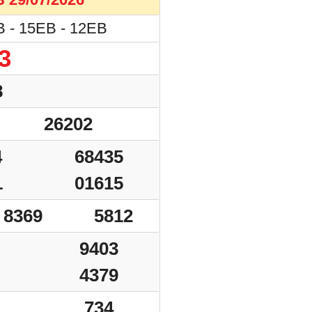
B - 15EB - 12EB
3
8
26202
4
68435
1
01615
8369
5812
9403
4379
734