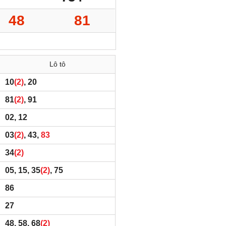
48
81
Lô tô
10
(2)
, 20
81
(2)
, 91
02, 12
03
(2)
, 43,
83
34
(2)
05, 15, 35
(2)
, 75
86
27
48, 58, 68
(2)