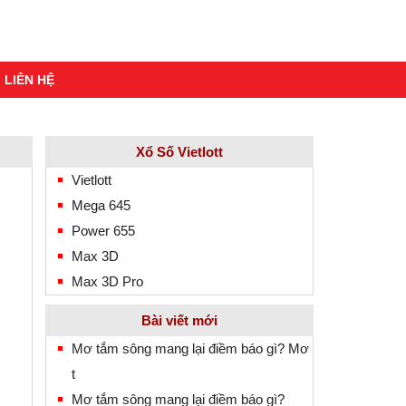
LIÊN HỆ
Xổ Số Vietlott
Vietlott
Mega 645
Power 655
Max 3D
Max 3D Pro
Bài viết mới
Mơ tắm sông mang lại điềm báo gì? Mơ
t
Mơ tắm sông mang lại điềm báo gì?