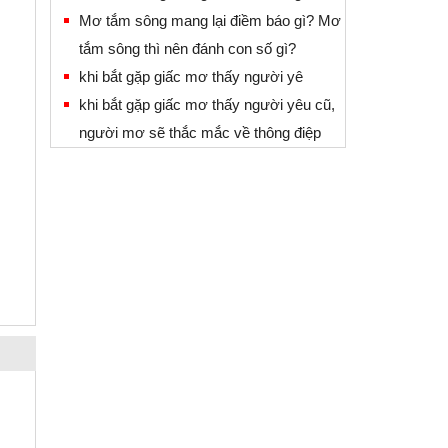
Mơ tắm sông mang lại điềm báo gì? Mơ
tắm sông thì nên đánh con số gì?
khi bắt gặp giấc mơ thấy người yê
khi bắt gặp giấc mơ thấy người yêu cũ,
người mơ sẽ thắc mắc về thông điệp