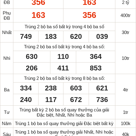
356
163
ĐB
2 tỷ
Phụ
163
356
400tr
ĐB
Trùng 2 bộ ba số bất kỳ trong 4 bộ ba số
Nhất
30tr
749
183
620
039
Trùng 2 bộ ba số bất kỳ trong 4 bộ ba số:
630
110
364
Nhì
10tr
206
411
853
Trùng 2 bộ ba số bất kỳ trong 8 bộ ba số:
334
238
603
621
Ba
4tr
240
117
672
736
Trùng bất kỳ 2 bộ ba số quay thưởng của giải
Tư
1tr
Đặc biệt, Nhất, Nhì hoặc Ba
Năm
Trùng 1 bộ ba số quay thưởng giải Đặc biệt bất kỳ
100k
Trùng 1 bộ ba số quay thưởng giải Nhất, Nhì hoặc
Sáu
40k