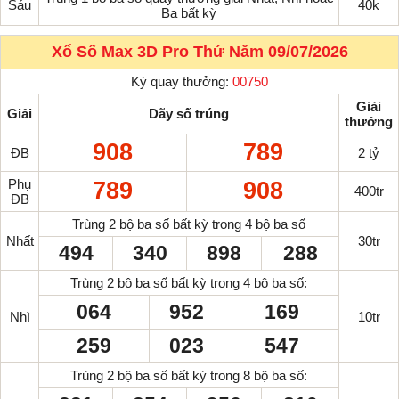
Sáu
40k
Ba bất kỳ
Xổ Số Max 3D Pro Thứ Năm 09/07/2026
Kỳ quay thưởng:
00750
Giải
Giải
Dãy số trúng
thưởng
908
789
ĐB
2 tỷ
Phụ
789
908
400tr
ĐB
Trùng 2 bộ ba số bất kỳ trong 4 bộ ba số
Nhất
30tr
494
340
898
288
Trùng 2 bộ ba số bất kỳ trong 4 bộ ba số:
064
952
169
Nhì
10tr
259
023
547
Trùng 2 bộ ba số bất kỳ trong 8 bộ ba số: