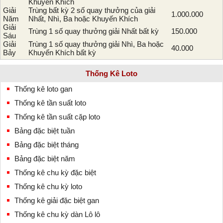
Khuyến Khích
Giải
Trùng bất kỳ 2 số quay thưởng của giải
1.000.000
Năm
Nhất, Nhì, Ba hoặc Khuyến Khích
Giải
Trùng 1 số quay thưởng giải Nhất bất kỳ
150.000
Sáu
Giải
Trùng 1 số quay thưởng giải Nhì, Ba hoặc
40.000
Bảy
Khuyến Khích bất kỳ
Thống Kê Loto
Thống kê loto gan
Thống kê tần suất loto
Thống kê tần suất cặp loto
Bảng đặc biệt tuần
Bảng đặc biệt tháng
Bảng đặc biệt năm
Thống kê chu kỳ đặc biệt
Thống kê chu kỳ loto
Thống kê giải đặc biệt gan
Thống kê chu kỳ dàn Lô lô