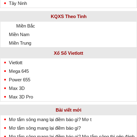
Tây Ninh
KQXS Theo Tỉnh
Miền Bắc
Miền Nam
Miền Trung
Xổ Số Vietlott
Vietlott
Mega 645
Power 655
Max 3D
Max 3D Pro
Bài viết mới
Mơ tắm sông mang lại điềm báo gì? Mơ t
Mơ tắm sông mang lại điềm báo gì?
Mơ tắm sông mang lại điềm báo gì? Mơ tắm sông thì nên đánh