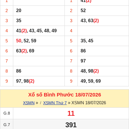
1
1
41
(2)
2
20
2
52
3
35
3
43, 63
(2)
4
41
(2)
, 43, 45, 48, 49
4
5
50
, 52, 59
5
35, 45
6
63
(2)
, 69
6
86
7
7
97
8
86
8
48, 98
(2)
9
97, 98
(2)
9
49, 59, 69
Xổ số Bình Phước 18/07/2026
»
» XSMN 18/07/2026
XSMN
XSMN Thứ 7
11
G.8
391
G.7