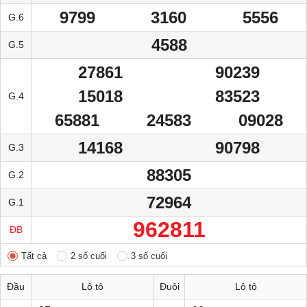
9799
3160
5556
G.6
4588
G.5
27861
90239
15018
83523
G.4
65881
24583
09028
14168
90798
G.3
88305
G.2
72964
G.1
962811
ĐB
Tất cả
2 số cuối
3 số cuối
Đầu
Lô tô
Đuôi
Lô tô