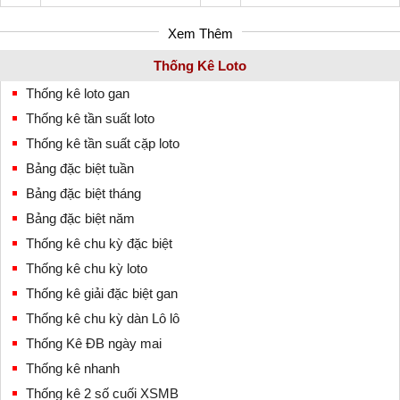
Xem Thêm
Thống Kê Loto
Thống kê loto gan
Thống kê tần suất loto
Thống kê tần suất cặp loto
Bảng đặc biệt tuần
Bảng đặc biệt tháng
Bảng đặc biệt năm
Thống kê chu kỳ đặc biệt
Thống kê chu kỳ loto
Thống kê giải đặc biệt gan
Thống kê chu kỳ dàn Lô lô
Thống Kê ĐB ngày mai
Thống kê nhanh
Thống kê 2 số cuối XSMB