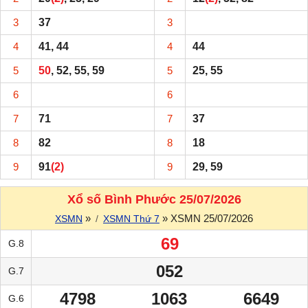
3
37
3
4
41, 44
4
44
5
50
, 52, 55, 59
5
25, 55
6
6
7
71
7
37
8
82
8
18
9
91
(2)
9
29, 59
Xổ số Bình Phước 25/07/2026
»
» XSMN 25/07/2026
XSMN
XSMN Thứ 7
69
G.8
052
G.7
4798
1063
6649
G.6