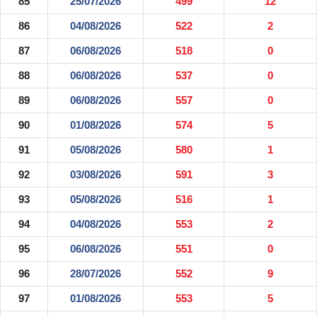
85
25/07/2026
499
12
86
04/08/2026
522
2
87
06/08/2026
518
0
88
06/08/2026
537
0
89
06/08/2026
557
0
90
01/08/2026
574
5
91
05/08/2026
580
1
92
03/08/2026
591
3
93
05/08/2026
516
1
94
04/08/2026
553
2
95
06/08/2026
551
0
96
28/07/2026
552
9
97
01/08/2026
553
5