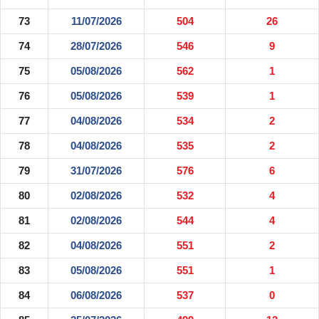
73
11/07/2026
504
26
74
28/07/2026
546
9
75
05/08/2026
562
1
76
05/08/2026
539
1
77
04/08/2026
534
2
78
04/08/2026
535
2
79
31/07/2026
576
6
80
02/08/2026
532
4
81
02/08/2026
544
4
82
04/08/2026
551
2
83
05/08/2026
551
1
84
06/08/2026
537
0