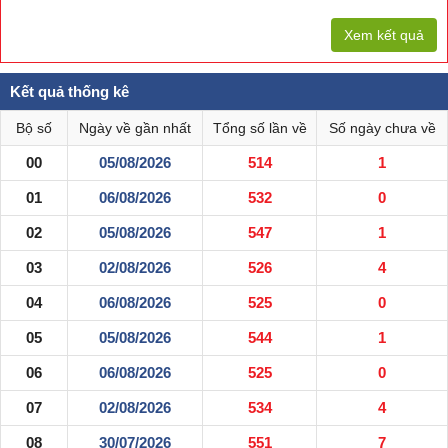
Xem kết quả
Kết quả thống kê
Bộ số
Ngày về gần nhất
Tổng số lần về
Số ngày chưa về
00
05/08/2026
514
1
01
06/08/2026
532
0
02
05/08/2026
547
1
03
02/08/2026
526
4
04
06/08/2026
525
0
05
05/08/2026
544
1
06
06/08/2026
525
0
07
02/08/2026
534
4
08
30/07/2026
551
7