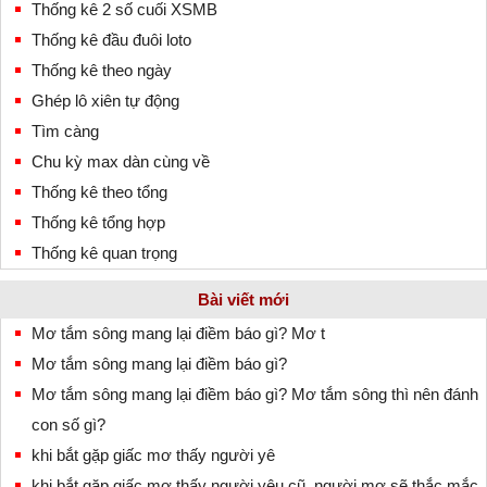
Thống kê 2 số cuối XSMB
Thống kê đầu đuôi loto
Thống kê theo ngày
Ghép lô xiên tự động
Tìm càng
Chu kỳ max dàn cùng về
Thống kê theo tổng
Thống kê tổng hợp
Thống kê quan trọng
Bài viết mới
Mơ tắm sông mang lại điềm báo gì? Mơ t
Mơ tắm sông mang lại điềm báo gì?
Mơ tắm sông mang lại điềm báo gì? Mơ tắm sông thì nên đánh
con số gì?
khi bắt gặp giấc mơ thấy người yê
khi bắt gặp giấc mơ thấy người yêu cũ, người mơ sẽ thắc mắc