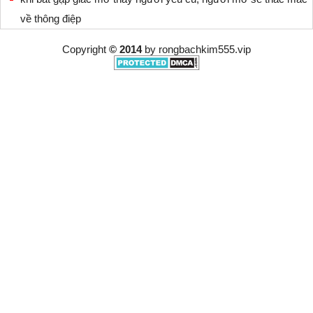
về thông điệp
Copyright
© 2014
by
rongbachkim555.vip