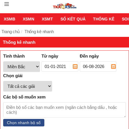
XSMB
XSMN
XSMT
SỔ KẾT QUẢ
THỐNG KÊ
SOI
Trang chủ
Thống kê nhanh
Thống kê nhanh
Tỉnh thành
Từ ngày
Đến ngày
Chọn giải
Các bộ số muốn xem
Chọn nhanh bộ số