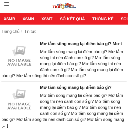
XSMB
XSMN
XSMT
SỔ KẾT QUẢ
THỐNG KÊ
SOI
Trang chủ
Tin tức
Mơ tắm sông mang lại điềm báo gì? Mơ t
Mơ tắm sông mang lại điềm báo gì? Mơ tắm
sông thì nên đánh con số gì? Mơ tắm sông
mang lại điềm báo gì? Mơ tắm sông thì nên
đánh con số gì? Mơ tắm sông mang lại điềm
báo gì? Mơ tắm sông thì nên đánh con số gì?
Mơ tắm sông mang lại điềm báo gì?
Mơ tắm sông mang lại điềm báo gì? Mơ tắm
sông thì nên đánh con số gì? Mơ tắm sông
mang lại điềm báo gì? Mơ tắm sông thì nên
đánh con số gì? Mơ tắm sông mang lại điềm
báo gì? Mơ tắm sông thì nên đánh con số gì? Mơ tắm sông mang
[…]