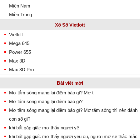
Miền Nam
Miền Trung
Xổ Số Vietlott
Vietlott
Mega 645
Power 655
Max 3D
Max 3D Pro
Bài viết mới
Mơ tắm sông mang lại điềm báo gì? Mơ t
Mơ tắm sông mang lại điềm báo gì?
Mơ tắm sông mang lại điềm báo gì? Mơ tắm sông thì nên đánh
con số gì?
khi bắt gặp giấc mơ thấy người yê
khi bắt gặp giấc mơ thấy người yêu cũ, người mơ sẽ thắc mắc