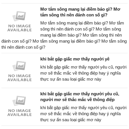
Mơ tắm sông mang lại điềm báo gì? Mơ
tắm sông thì nên đánh con số gì?
Mơ tắm sông mang lại điềm báo gì? Mơ tắm
sông thì nên đánh con số gì? Mơ tắm sông
mang lại điềm báo gì? Mơ tắm sông thì nên
đánh con số gì? Mơ tắm sông mang lại điềm báo gì? Mơ tắm sông
thì nên đánh con số gì?
khi bắt gặp giấc mơ thấy người yê
khi bắt gặp giấc mơ thấy người yêu cũ, người
mơ sẽ thắc mắc về thông điệp hay ý nghĩa
thực sự ẩn sau loại giấc mơ này
khi bắt gặp giấc mơ thấy người yêu cũ,
người mơ sẽ thắc mắc về thông điệp
khi bắt gặp giấc mơ thấy người yêu cũ, người
mơ sẽ thắc mắc về thông điệp hay ý nghĩa
thực sự ẩn sau loại giấc mơ này