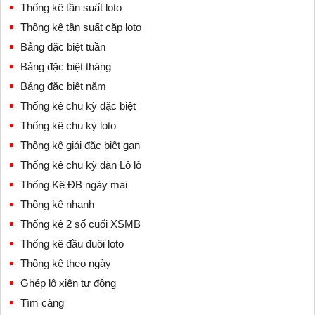
Thống kê tần suất loto
Thống kê tần suất cặp loto
Bảng đặc biệt tuần
Bảng đặc biệt tháng
Bảng đặc biệt năm
Thống kê chu kỳ đặc biệt
Thống kê chu kỳ loto
Thống kê giải đặc biệt gan
Thống kê chu kỳ dàn Lô lô
Thống Kê ĐB ngày mai
Thống kê nhanh
Thống kê 2 số cuối XSMB
Thống kê đầu đuôi loto
Thống kê theo ngày
Ghép lô xiên tự động
Tìm càng