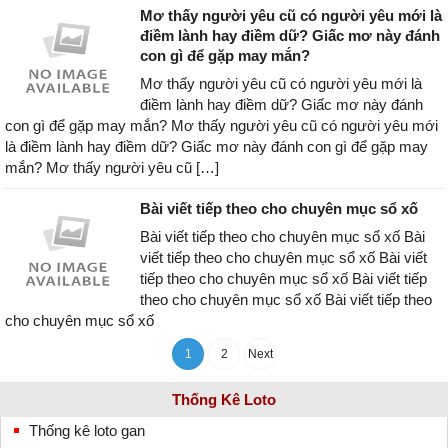
Mơ thấy người yêu cũ có người yêu mới là
điềm lành hay điềm dữ? Giấc mơ này đánh
con gì để gặp may mắn?
Mơ thấy người yêu cũ có người yêu mới là
điềm lành hay điềm dữ? Giấc mơ này đánh
con gì để gặp may mắn? Mơ thấy người yêu cũ có người yêu mới
là điềm lành hay điềm dữ? Giấc mơ này đánh con gì để gặp may
mắn? Mơ thấy người yêu cũ […]
Bài viết tiếp theo cho chuyên mục sổ xố
Bài viết tiếp theo cho chuyên mục sổ xố Bài
viết tiếp theo cho chuyên mục sổ xố Bài viết
tiếp theo cho chuyên mục sổ xố Bài viết tiếp
theo cho chuyên mục sổ xố Bài viết tiếp theo
cho chuyên mục sổ xố
1
2
Next
Thống Kê Loto
Thống kê loto gan