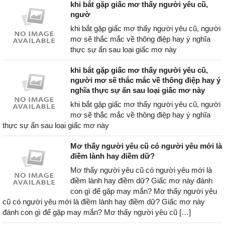
khi bắt gặp giấc mơ thấy người yêu cũ,
ngườ
khi bắt gặp giấc mơ thấy người yêu cũ, người
mơ sẽ thắc mắc về thông điệp hay ý nghĩa
thực sự ẩn sau loại giấc mơ này
khi bắt gặp giấc mơ thấy người yêu cũ,
người mơ sẽ thắc mắc về thông điệp hay ý
nghĩa thực sự ẩn sau loại giấc mơ này
khi bắt gặp giấc mơ thấy người yêu cũ, người
mơ sẽ thắc mắc về thông điệp hay ý nghĩa
thực sự ẩn sau loại giấc mơ này
Mơ thấy người yêu cũ có người yêu mới là
điềm lành hay điềm dữ?
Mơ thấy người yêu cũ có người yêu mới là
điềm lành hay điềm dữ? Giấc mơ này đánh
con gì để gặp may mắn? Mơ thấy người yêu
cũ có người yêu mới là điềm lành hay điềm dữ? Giấc mơ này
đánh con gì để gặp may mắn? Mơ thấy người yêu cũ […]