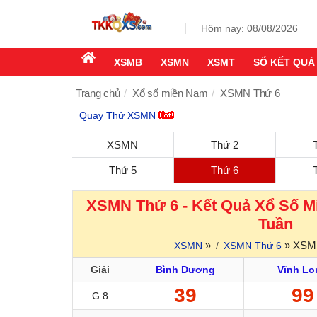
Hôm nay: 08/08/2026
XSMB
XSMN
XSMT
SỔ KẾT QUẢ
Trang chủ
Xổ số miền Nam
XSMN Thứ 6
Quay Thử XSMN
XSMN
Thứ 2
Thứ 5
Thứ 6
XSMN Thứ 6 - Kết Quả Xổ Số M
Tuần
»
» XSMN
XSMN
XSMN Thứ 6
Giải
Bình Dương
Vĩnh Lo
39
99
G.8