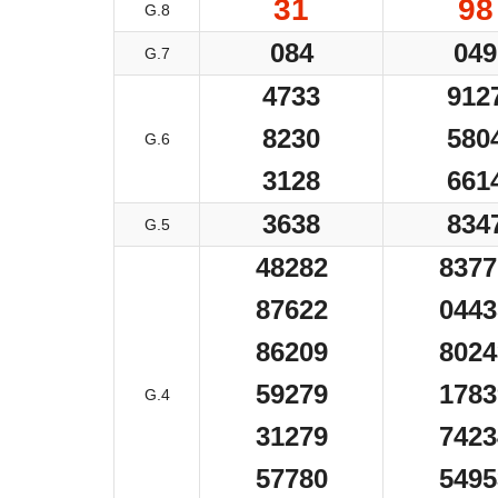
31
98
G.8
084
049
G.7
4733
912
8230
580
G.6
3128
661
3638
834
G.5
48282
8377
87622
0443
86209
8024
59279
1783
G.4
31279
7423
57780
5495