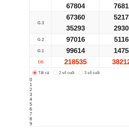
67804
7681
67360
5217
G.3
35293
2930
97016
5116
G.2
99614
1475
G.1
218535
3821
ĐB
Tất cả
2 số cuối
3 số cuối
0
1
2
3
4
5
6
7
8
9