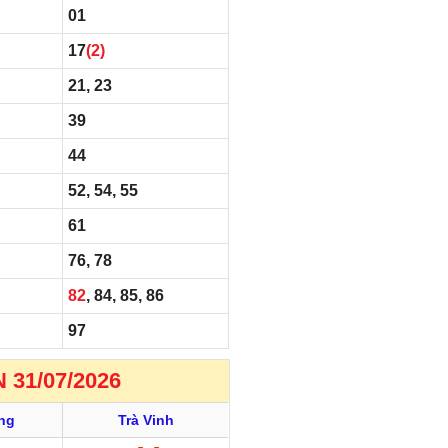
01
17
(2)
21, 23
39
44
52, 54, 55
61
76, 78
82
, 84, 85, 86
97
 31/07/2026
ng
Trà Vinh