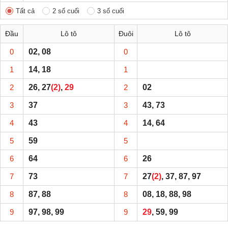
Tất cả
2 số cuối
3 số cuối
Đầu
Lô tô
Đuôi
Lô tô
0
02, 08
0
1
14, 18
1
2
26, 27
(2)
,
29
2
02
3
37
3
43, 73
4
43
4
14, 64
5
59
5
6
64
6
26
7
73
7
27
(2)
, 37, 87, 97
8
87, 88
8
08, 18, 88, 98
9
97, 98, 99
9
29
, 59, 99