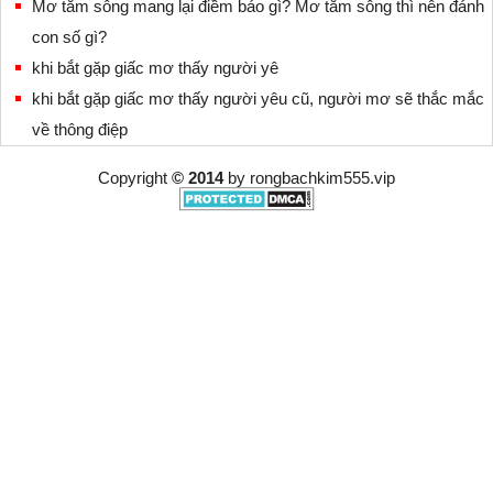
Mơ tắm sông mang lại điềm báo gì? Mơ tắm sông thì nên đánh
con số gì?
khi bắt gặp giấc mơ thấy người yê
khi bắt gặp giấc mơ thấy người yêu cũ, người mơ sẽ thắc mắc
về thông điệp
Copyright
© 2014
by
rongbachkim555.vip