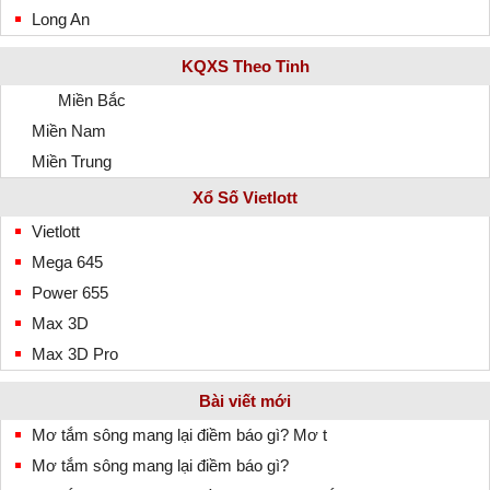
Long An
KQXS Theo Tỉnh
Miền Bắc
Miền Nam
Miền Trung
Xổ Số Vietlott
Vietlott
Mega 645
Power 655
Max 3D
Max 3D Pro
Bài viết mới
Mơ tắm sông mang lại điềm báo gì? Mơ t
Mơ tắm sông mang lại điềm báo gì?