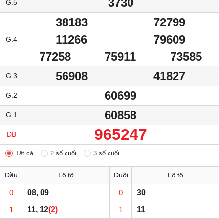
3730
G.5
38183
72799
11266
79609
G.4
77258
75911
73585
56908
41827
G.3
60699
G.2
60858
G.1
965247
ĐB
Tất cả
2 số cuối
3 số cuối
Đầu
Lô tô
Đuôi
Lô tô
0
08, 09
0
30
1
11, 12
(2)
1
11