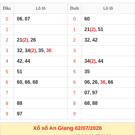
Đầu
Lô tô
Đuôi
Lô tô
0
06, 07
0
60
1
1
21
(2)
, 51
2
21
(2)
, 26
2
32, 42
3
32, 34
(2)
, 35,
36
3
4
42, 44
4
34
(2)
, 44
5
51
5
35
6
60, 66, 68
6
06, 26,
36
, 66
7
7
07, 97
8
88
8
68, 88
9
97
9
Xổ số An Giang 02/07/2026