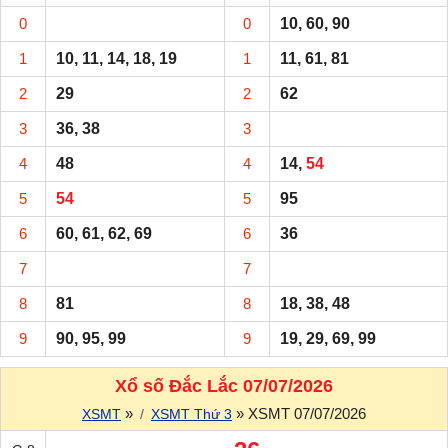
0
0
10, 60, 90
1
10, 11, 14, 18, 19
1
11, 61, 81
2
29
2
62
3
36, 38
3
4
48
4
14,
54
5
54
5
95
6
60, 61, 62, 69
6
36
7
7
8
81
8
18, 38, 48
9
90, 95, 99
9
19, 29, 69, 99
Xổ số Đắc Lắc 07/07/2026
»
» XSMT 07/07/2026
XSMT
XSMT Thứ 3