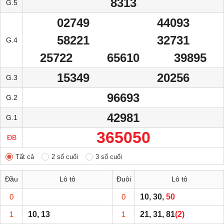
8313
G.5
02749
44093
58221
32731
G.4
25722
65610
39895
15349
20256
G.3
96693
G.2
42981
G.1
365050
ĐB
Tất cả
2 số cuối
3 số cuối
Đầu
Lô tô
Đuôi
Lô tô
0
0
10, 30,
50
1
10, 13
1
21, 31, 81
(2)