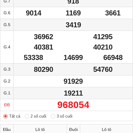
918
G.7
9014
1169
3661
G.6
3419
G.5
36962
41295
40381
40210
G.4
53338
14699
66948
80290
54760
G.3
91929
G.2
19211
G.1
968054
ĐB
Tất cả
2 số cuối
3 số cuối
Đầu
Lô tô
Đuôi
Lô tô