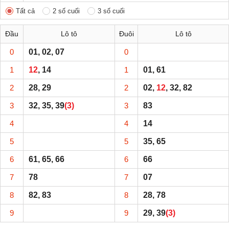
Tất cả
2 số cuối
3 số cuối
Đầu
Lô tô
Đuôi
Lô tô
0
01, 02, 07
0
1
12
, 14
1
01, 61
2
28, 29
2
02,
12
, 32, 82
3
32, 35, 39
(3)
3
83
4
4
14
5
5
35, 65
6
61, 65, 66
6
66
7
78
7
07
8
82, 83
8
28, 78
9
9
29, 39
(3)