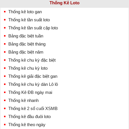
Thống Kê Loto
Thống kê loto gan
Thống kê tần suất loto
Thống kê tần suất cặp loto
Bảng đặc biệt tuần
Bảng đặc biệt tháng
Bảng đặc biệt năm
Thống kê chu kỳ đặc biệt
Thống kê chu kỳ loto
Thống kê giải đặc biệt gan
Thống kê chu kỳ dàn Lô lô
Thống Kê ĐB ngày mai
Thống kê nhanh
Thống kê 2 số cuối XSMB
Thống kê đầu đuôi loto
Thống kê theo ngày