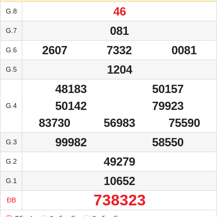
46
G.8
081
G.7
2607
7332
0081
G.6
1204
G.5
48183
50157
50142
79923
G.4
83730
56983
75590
99982
58550
G.3
49279
G.2
10652
G.1
738323
ĐB