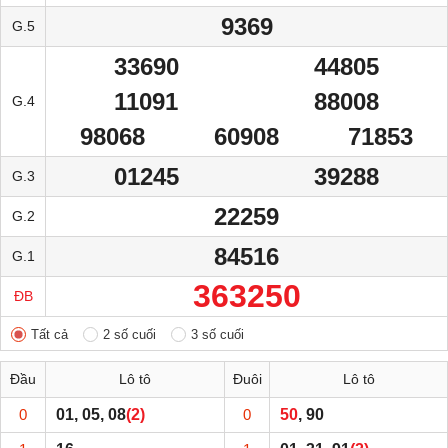
9369
G.5
33690
44805
11091
88008
G.4
98068
60908
71853
01245
39288
G.3
22259
G.2
84516
G.1
363250
ĐB
Tất cả
2 số cuối
3 số cuối
Đầu
Lô tô
Đuôi
Lô tô
0
01, 05, 08
(2)
0
50
, 90