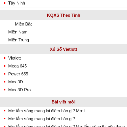
Tây Ninh
KQXS Theo Tỉnh
Miền Bắc
Miền Nam
Miền Trung
Xổ Số Vietlott
Vietlott
Mega 645
Power 655
Max 3D
Max 3D Pro
Bài viết mới
Mơ tắm sông mang lại điềm báo gì? Mơ t
Mơ tắm sông mang lại điềm báo gì?
Mơ tắm sông mang lại điềm báo gì? Mơ tắm sông thì nên đánh