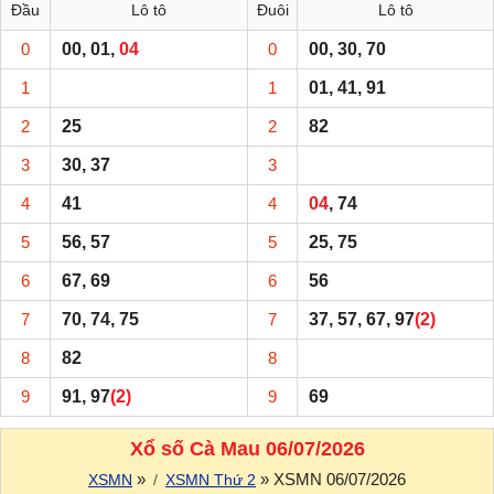
Đầu
Lô tô
Đuôi
Lô tô
0
00, 01,
04
0
00, 30, 70
1
1
01, 41, 91
2
25
2
82
3
30, 37
3
4
41
4
04
, 74
5
56, 57
5
25, 75
6
67, 69
6
56
7
70, 74, 75
7
37, 57, 67, 97
(2)
8
82
8
9
91, 97
(2)
9
69
Xổ số Cà Mau 06/07/2026
»
» XSMN 06/07/2026
XSMN
XSMN Thứ 2