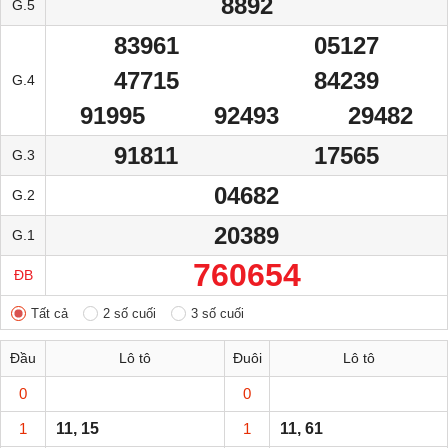
8892
G.5
83961
05127
47715
84239
G.4
91995
92493
29482
91811
17565
G.3
04682
G.2
20389
G.1
760654
ĐB
Tất cả
2 số cuối
3 số cuối
Đầu
Lô tô
Đuôi
Lô tô
0
0
1
11, 15
1
11, 61