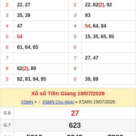
2
22, 27
2
22, 82
(2)
, 92
3
35, 39
3
93
4
47
4
54
, 64, 94
5
54
5
15, 35, 65, 95
6
61, 64, 65
6
7
7
27, 47
8
82
(2)
, 89
8
9
92, 93, 94, 95
9
39, 89
Xổ số Tiền Giang 19/07/2026
»
» XSMN 19/07/2026
XSMN
XSMN Chủ Nhật
27
G.8
623
G.7