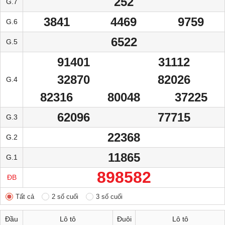
252
G.7
3841
4469
9759
G.6
6522
G.5
91401
31112
32870
82026
G.4
82316
80048
37225
62096
77715
G.3
22368
G.2
11865
G.1
898582
ĐB
Tất cả
2 số cuối
3 số cuối
Đầu
Lô tô
Đuôi
Lô tô