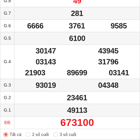
49
G.8
281
G.7
6666
3761
9585
G.6
6100
G.5
30147
43945
03143
31796
G.4
21903
89699
03141
93019
04348
G.3
23461
G.2
49113
G.1
673100
ĐB
Tất cả
2 số cuối
3 số cuối