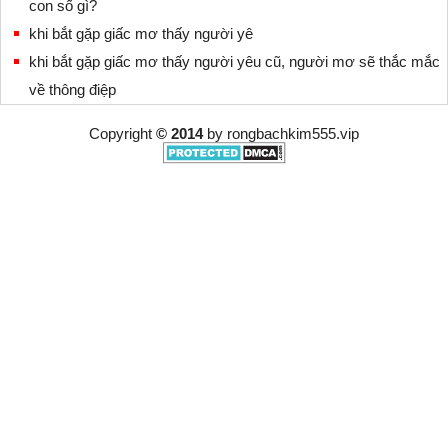
con số gì?
khi bắt gặp giấc mơ thấy người yê
khi bắt gặp giấc mơ thấy người yêu cũ, người mơ sẽ thắc mắc
về thông điệp
Copyright
© 2014
by
rongbachkim555.vip