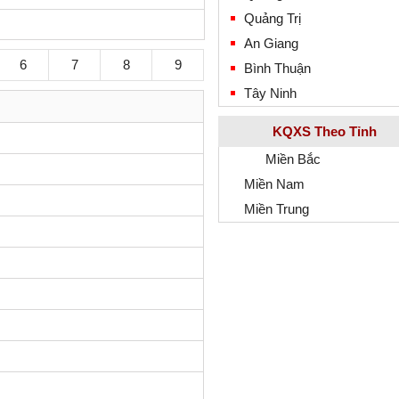
Quảng Trị
An Giang
6
7
8
9
Bình Thuận
Tây Ninh
KQXS Theo Tỉnh
Miền Bắc
Miền Nam
Miền Trung