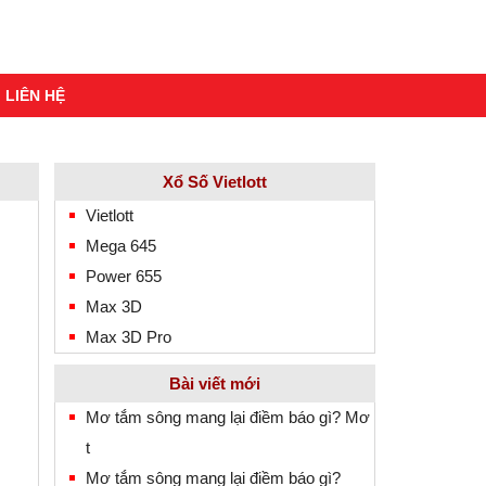
LIÊN HỆ
Xổ Số Vietlott
Vietlott
Mega 645
Power 655
Max 3D
Max 3D Pro
Bài viết mới
Mơ tắm sông mang lại điềm báo gì? Mơ
t
Mơ tắm sông mang lại điềm báo gì?