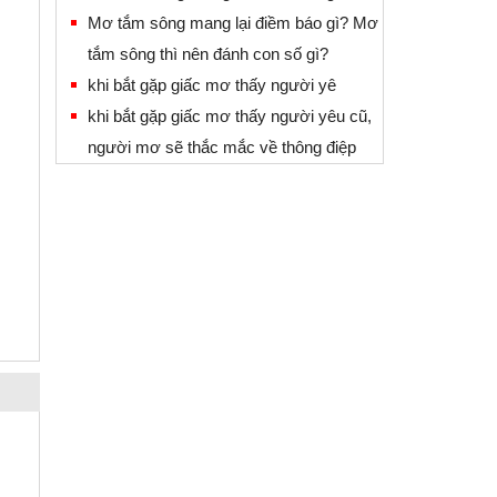
Mơ tắm sông mang lại điềm báo gì? Mơ
tắm sông thì nên đánh con số gì?
khi bắt gặp giấc mơ thấy người yê
khi bắt gặp giấc mơ thấy người yêu cũ,
người mơ sẽ thắc mắc về thông điệp