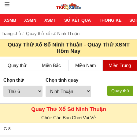
XSMB
XSMN
XSMT
SỔ KẾT QUẢ
THỐNG KÊ
SOI
Trang chủ
Quay thử xổ số Ninh Thuận
Quay Thử Xổ Số Ninh Thuận - Quay Thử XSNT
Hôm Nay
Quay thử
Miền Bắc
Miền Nam
Miền Trung
Chọn thứ
Chọn tỉnh quay
Quay thử
Quay Thử Xổ Số Ninh Thuận
Chúc Các Bạn Chơi Vui Vẻ
G.8