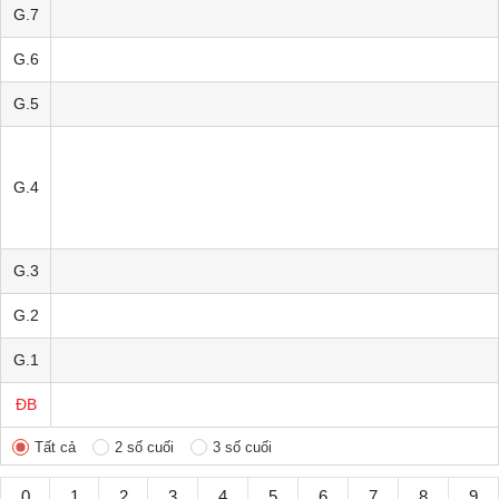
G.7
G.6
G.5
G.4
G.3
G.2
G.1
ĐB
Tất cả
2 số cuối
3 số cuối
0
1
2
3
4
5
6
7
8
9