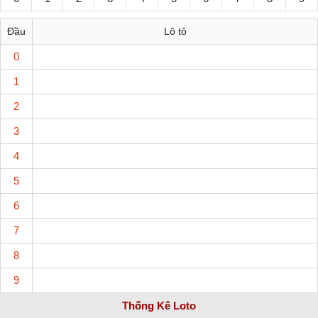
Đầu
Lô tô
0
1
2
3
4
5
6
7
8
9
Thống Kê Loto