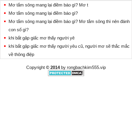
Mơ tắm sông mang lại điềm báo gì? Mơ t
Mơ tắm sông mang lại điềm báo gì?
Mơ tắm sông mang lại điềm báo gì? Mơ tắm sông thì nên đánh
con số gì?
khi bắt gặp giấc mơ thấy người yê
khi bắt gặp giấc mơ thấy người yêu cũ, người mơ sẽ thắc mắc
về thông điệp
Copyright
© 2014
by
rongbachkim555.vip