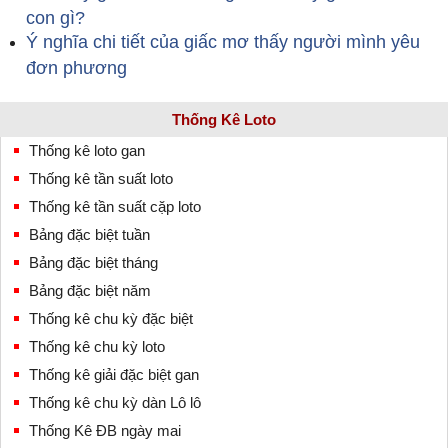
con gì?
Ý nghĩa chi tiết của giấc mơ thấy người mình yêu
đơn phương
Thống Kê Loto
Thống kê loto gan
Thống kê tần suất loto
Thống kê tần suất cặp loto
Bảng đặc biệt tuần
Bảng đặc biệt tháng
Bảng đặc biệt năm
Thống kê chu kỳ đặc biệt
Thống kê chu kỳ loto
Thống kê giải đặc biệt gan
Thống kê chu kỳ dàn Lô lô
Thống Kê ĐB ngày mai