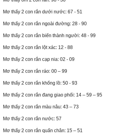
Mơ thấy 2 con rắn dưới nước: 67 - 51
Mơ thấy 2 con rắn ngoài đường: 28 - 90
Mơ thấy 2 con rắn biến thành người: 48 - 99
Mơ thấy 2 con rắn lột xác: 12 - 88
Mơ thấy 2 con rắn cạp nia: 02 - 09
Mơ thấy 2 con rắn ráo: 00 – 99
Mơ thấy 2 con rắn khổng lồ: 50 - 93
Mơ thấy 2 con rắn đang giao phối: 14 – 59 – 95
Mơ thấy 2 con rắn màu nâu: 43 – 73
Mơ thấy 2 con rắn nước: 57
Mơ thấy 2 con rắn quấn chân: 15 – 51