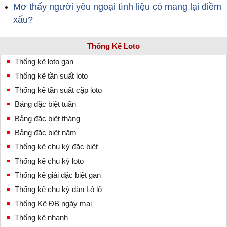
Mơ thấy người yêu ngoại tình liệu có mang lại điềm
xấu?
Thống Kê Loto
Thống kê loto gan
Thống kê tần suất loto
Thống kê tần suất cặp loto
Bảng đặc biệt tuần
Bảng đặc biệt tháng
Bảng đặc biệt năm
Thống kê chu kỳ đặc biệt
Thống kê chu kỳ loto
Thống kê giải đặc biệt gan
Thống kê chu kỳ dàn Lô lô
Thống Kê ĐB ngày mai
Thống kê nhanh