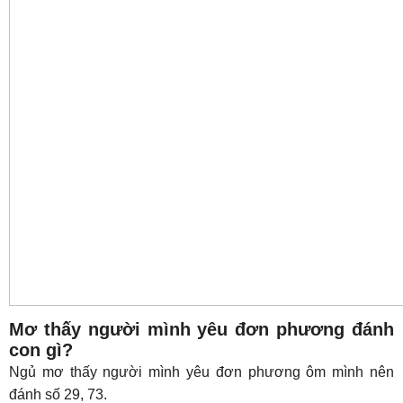
Mơ thấy người mình yêu đơn phương đánh
con gì?
Ngủ mơ thấy người mình yêu đơn phương ôm mình nên
đánh số 29, 73.