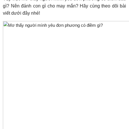
gì? Nên đánh con gì cho may mắn? Hãy cùng theo dõi bài
viết dưới đây nhé!