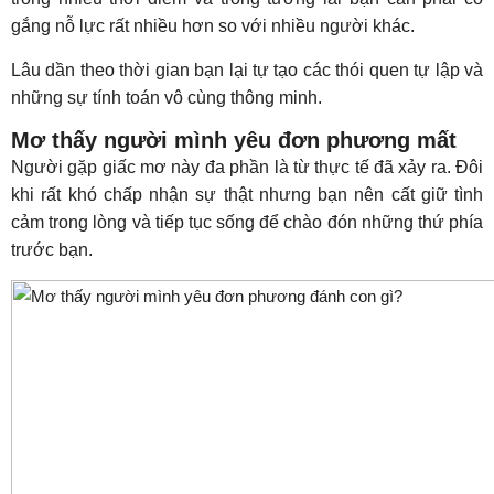
gắng nỗ lực rất nhiều hơn so với nhiều người khác.
Lâu dần theo thời gian bạn lại tự tạo các thói quen tự lập và
những sự tính toán vô cùng thông minh.
Mơ thấy người mình yêu đơn phương mất
Người gặp giấc mơ này đa phần là từ thực tế đã xảy ra. Đôi
khi rất khó chấp nhận sự thật nhưng bạn nên cất giữ tình
cảm trong lòng và tiếp tục sống để chào đón những thứ phía
trước bạn.