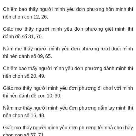
Chiêm bao thấy người mình yêu đơn phương hôn mình thì
nên chọn con 12, 26.
Giấc mơ thấy người mình yêu đơn phương giết mình thì
đánh đề số 31, 70.
Nằm mơ thấy người mình yêu đơn phương rượt đuổi mình
thì nên đánh số 09, 65.
Chiêm bao thấy người mình yêu đơn phương đánh mình thì
nên chọn số 20, 49.
Giấc mơ thấy người mình yêu đơn phương đi chơi với mình
thì nên đánh đề con 10, 30.
Nằm mơ thấy người mình yêu đơn phương nắm tay mình thì
nên chọn số 16, 48.
Giấc mơ thấy người mình yêu đơn phương tới nhà chơi hãy
chọn con số 57, 71.