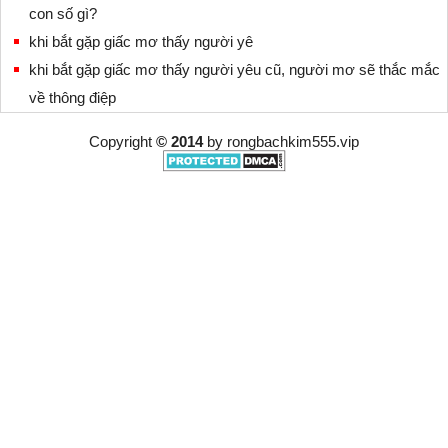
con số gì?
khi bắt gặp giấc mơ thấy người yê
khi bắt gặp giấc mơ thấy người yêu cũ, người mơ sẽ thắc mắc
về thông điệp
Copyright
© 2014
by
rongbachkim555.vip