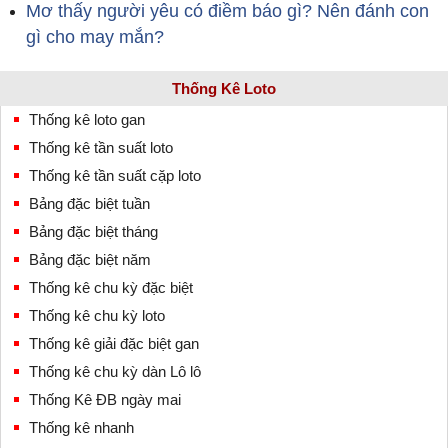
Mơ thấy người yêu có điềm báo gì? Nên đánh con
gì cho may mắn?
Thống Kê Loto
Thống kê loto gan
Thống kê tần suất loto
Thống kê tần suất cặp loto
Bảng đặc biệt tuần
Bảng đặc biệt tháng
Bảng đặc biệt năm
Thống kê chu kỳ đặc biệt
Thống kê chu kỳ loto
Thống kê giải đặc biệt gan
Thống kê chu kỳ dàn Lô lô
Thống Kê ĐB ngày mai
Thống kê nhanh