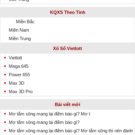
KQXS Theo Tỉnh
Miền Bắc
Miền Nam
Miền Trung
Xổ Số Vietlott
Vietlott
Mega 645
Power 655
Max 3D
Max 3D Pro
Bài viết mới
Mơ tắm sông mang lại điềm báo gì? Mơ t
Mơ tắm sông mang lại điềm báo gì?
Mơ tắm sông mang lại điềm báo gì? Mơ tắm sông thì nên đánh