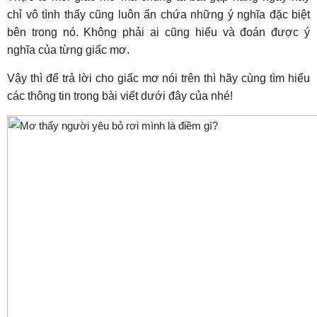
chỉ vô tình thấy cũng luôn ẩn chứa những ý nghĩa đặc biệt
bên trong nó. Không phải ai cũng hiểu và đoán được ý
nghĩa của từng giấc mơ.
Vậy thì để trả lời cho giấc mơ nói trên thì hãy cùng tìm hiểu
các thông tin trong bài viết dưới đây của nhé!