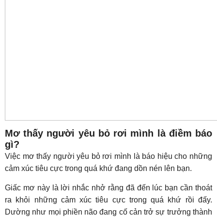
Mơ thấy người yêu bỏ rơi mình là điềm báo
gì?
Việc mơ thấy người yêu bỏ rơi mình là báo hiệu cho những
cảm xúc tiêu cực trong quá khứ đang dồn nén lên bạn.
Giấc mơ này là lời nhắc nhở rằng đã đến lúc bạn cần thoát
ra khỏi những cảm xúc tiêu cực trong quá khứ rồi đấy.
Dường như mọi phiền não đang cố cản trở sự trưởng thành