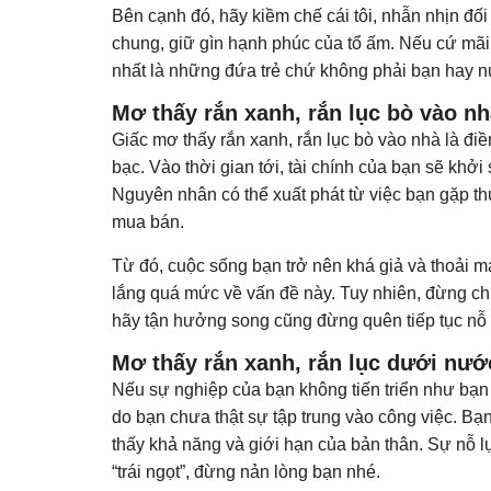
Bên cạnh đó, hãy kiềm chế cái tôi, nhẫn nhịn đố
chung, giữ gìn hạnh phúc của tổ ấm. Nếu cứ mãi 
nhất là những đứa trẻ chứ không phải bạn hay n
Mơ thấy rắn xanh, rắn lục bò vào n
Giấc mơ thấy rắn xanh, rắn lục bò vào nhà là đ
bạc. Vào thời gian tới, tài chính của bạn sẽ khởi
Nguyên nhân có thể xuất phát từ việc bạn gặp thu
mua bán.
Từ đó, cuộc sống bạn trở nên khá giả và thoải m
lắng quá mức về vấn đề này. Tuy nhiên, đừng ch
hãy tận hưởng song cũng đừng quên tiếp tục nỗ
Mơ thấy rắn xanh, rắn lục dưới nướ
Nếu sự nghiệp của bạn không tiến triển như bạn 
do bạn chưa thật sự tập trung vào công việc. Bạ
thấy khả năng và giới hạn của bản thân. Sự nỗ l
“trái ngọt”, đừng nản lòng bạn nhé.