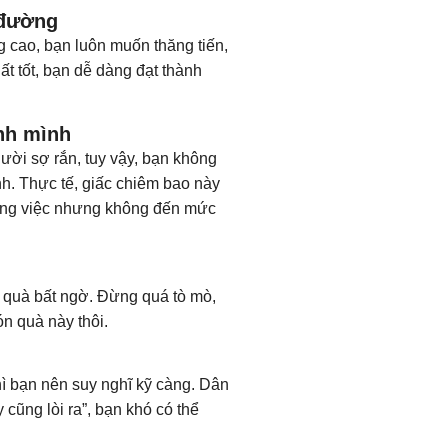
 đường
 cao, bạn luôn muốn thăng tiến,
ất tốt, bạn dễ dàng đạt thành
nh mình
ười sợ rắn, tuy vậy, bạn không
h. Thực tế, giấc chiêm bao này
công việc nhưng không đến mức
 quà bất ngờ. Đừng quá tò mò,
n quà này thôi.
hì bạn nên suy nghĩ kỹ càng. Dân
 cũng lòi ra”, bạn khó có thể