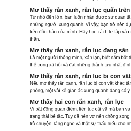
Mơ thấy rắn xanh, rắn lục quấn trên
Từ nhỏ đến lớn, bạn luôn nhận được sự quan tâm
những người xung quanh. Vì vậy, bạn trở nên d
trên đôi chân của mình. Hãy học cách tự lập và 
thân.
Mơ thấy rắn xanh, rắn lục đang săn
Là một người thông minh, xán lạn, biết nắm bắt t
thế trong xã hội và đạt những thành tựu nhất định
Mơ thấy rắn xanh, rắn lục bị con vậ
Nếu mơ thấy rắn xanh, rắn lục bị con vật khác tấ
phòng, một vài kẻ gian ác xung quanh đang có ý
Mơ thấy hai con rắn xanh, rắn lục
Vì bất đồng quan điểm, liên tục cãi vã mà bạn v
trạng thái bế tắc. Tuy đã nên vợ nên chồng song
trò chuyện, lắng nghe và thật sự thấu hiểu cho n