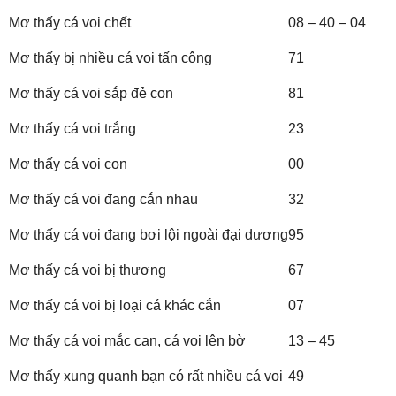
Mơ thấy cá voi chết
08 – 40 – 04
Mơ thấy bị nhiều cá voi tấn công
71
Mơ thấy cá voi sắp đẻ con
81
Mơ thấy cá voi trắng
23
Mơ thấy cá voi con
00
Mơ thấy cá voi đang cắn nhau
32
Mơ thấy cá voi đang bơi lội ngoài đại dương
95
Mơ thấy cá voi bị thương
67
Mơ thấy cá voi bị loại cá khác cắn
07
Mơ thấy cá voi mắc cạn, cá voi lên bờ
13 – 45
Mơ thấy xung quanh bạn có rất nhiều cá voi
49