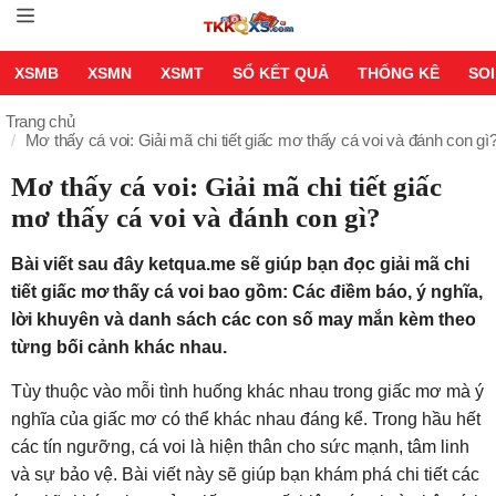
XSMB
XSMN
XSMT
SỔ KẾT QUẢ
THỐNG KÊ
SOI
Trang chủ
Mơ thấy cá voi: Giải mã chi tiết giấc mơ thấy cá voi và đánh con gì
Mơ thấy cá voi: Giải mã chi tiết giấc
mơ thấy cá voi và đánh con gì?
Bài viết sau đây ketqua.me sẽ giúp bạn đọc giải mã chi
tiết giấc mơ thấy cá voi bao gồm: Các điềm báo, ý nghĩa,
lời khuyên và danh sách các con số may mắn kèm theo
từng bối cảnh khác nhau.
Tùy thuộc vào mỗi tình huống khác nhau trong giấc mơ mà ý
nghĩa của giấc mơ có thể khác nhau đáng kể. Trong hầu hết
các tín ngưỡng, cá voi là hiện thân cho sức mạnh, tâm linh
và sự bảo vệ. Bài viết này sẽ giúp bạn khám phá chi tiết các