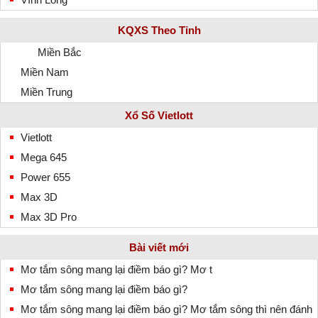
KQXS Theo Tỉnh
Miền Bắc
Miền Nam
Miền Trung
Xổ Số Vietlott
Vietlott
Mega 645
Power 655
Max 3D
Max 3D Pro
Bài viết mới
Mơ tắm sông mang lại điềm báo gì? Mơ t
Mơ tắm sông mang lại điềm báo gì?
Mơ tắm sông mang lại điềm báo gì? Mơ tắm sông thì nên đánh