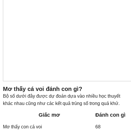
Mơ thấy cá voi đánh con gì?
Bộ số dưới đây được dự đoán dựa vào nhiều học thuyết
khác nhau cũng như các kết quả trúng số trong quá khứ.
Giấc mơ
Đánh con gì
Mơ thấy con cá voi
68