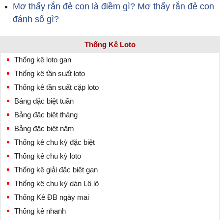
Mơ thấy rắn đẻ con là điềm gì? Mơ thấy rắn đẻ con
đánh số gì?
Thống Kê Loto
Thống kê loto gan
Thống kê tần suất loto
Thống kê tần suất cặp loto
Bảng đặc biệt tuần
Bảng đặc biệt tháng
Bảng đặc biệt năm
Thống kê chu kỳ đặc biệt
Thống kê chu kỳ loto
Thống kê giải đặc biệt gan
Thống kê chu kỳ dàn Lô lô
Thống Kê ĐB ngày mai
Thống kê nhanh