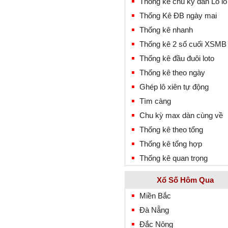
Thống kê chu kỳ dàn Lô lô
Thống Kê ĐB ngày mai
Thống kê nhanh
Thống kê 2 số cuối XSMB
Thống kê đầu đuôi loto
Thống kê theo ngày
Ghép lô xiên tự động
Tìm càng
Chu kỳ max dàn cùng về
Thống kê theo tổng
Thống kê tổng hợp
Thống kê quan trọng
Xổ Số Hôm Qua
Miền Bắc
Đà Nẵng
Đắc Nông