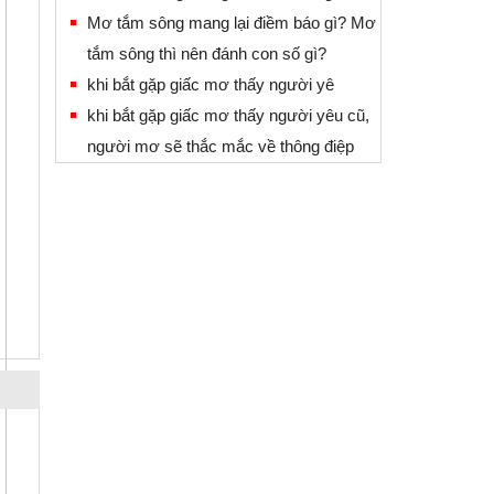
Mơ tắm sông mang lại điềm báo gì? Mơ
tắm sông thì nên đánh con số gì?
khi bắt gặp giấc mơ thấy người yê
khi bắt gặp giấc mơ thấy người yêu cũ,
người mơ sẽ thắc mắc về thông điệp