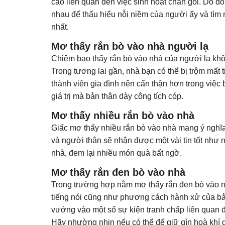
cao liên quan đến việc sinh hoạt chăn gối. Do đó
nhau để thấu hiểu nỗi niềm của người ấy và tìm
nhất.
Mơ thấy rắn bò vào nhà người lạ
Chiêm bao thấy rắn bò vào nhà của người lạ kh
Trong tương lai gần, nhà bạn có thể bị trộm mất t
thành viên gia đình nên cẩn thận hơn trong việc 
giá trị mà bản thân dày công tích cóp.
Mơ thấy nhiều rắn bò vào nhà
Giấc mơ thấy nhiều rắn bò vào nhà mang ý nghĩa t
và người thân sẽ nhận được một vài tin tốt như 
nhà, đem lại nhiều món quà bất ngờ.
Mơ thấy rắn đen bò vào nhà
Trong trường hợp nằm mơ thấy rắn đen bò vào nh
tiếng nói cũng như phương cách hành xử của bả
vướng vào một số sự kiện tranh chấp liên quan 
Hãy nhường nhịn nếu có thể để giữ gìn hoà khí g