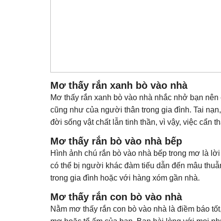
Mơ thấy rắn xanh bò vào nhà
Mơ thấy rắn xanh bò vào nhà nhắc nhở bạn nên 
cũng như của người thân trong gia đình. Tai nạn
đời sống vật chất lẫn tinh thần, vì vậy, việc cẩn 
Mơ thấy rắn bò vào nhà bếp
Hình ảnh chú rắn bò vào nhà bếp trong mơ là lời
có thể bị người khác đàm tiếu dẫn đến mâu thuẫn
trong gia đình hoặc với hàng xóm gần nhà.
Mơ thấy rắn con bò vào nhà
Nằm mơ thấy rắn con bò vào nhà là điềm báo tốt,