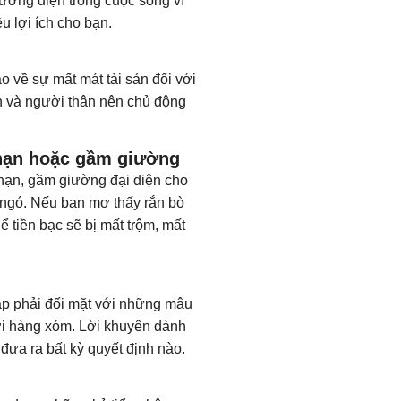
ương diện trong cuộc sống vì
u lợi ích cho bạn.
 về sự mất mát tài sản đối với
ạn và người thân nên chủ động
chạn hoặc gầm giường
chạn, gầm giường đại diện cho
m ngó. Nếu bạn mơ thấy rắn bò
ể tiền bạc sẽ bị mất trộm, mất
ắp phải đối mặt với những mâu
với hàng xóm. Lời khuyên dành
 đưa ra bất kỳ quyết định nào.