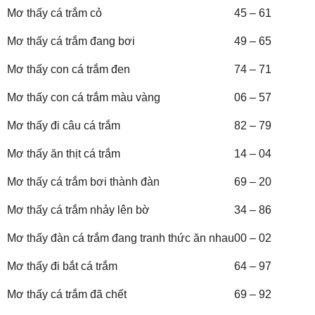
Mơ thấy cá trắm cỏ
45 – 61
Mơ thấy cá trắm đang bơi
49 – 65
Mơ thấy con cá trắm đen
74 – 71
Mơ thấy con cá trắm màu vàng
06 – 57
Mơ thấy đi câu cá trắm
82 – 79
Mơ thấy ăn thịt cá trắm
14 – 04
Mơ thấy cá trắm bơi thành đàn
69 – 20
Mơ thấy cá trắm nhảy lên bờ
34 – 86
Mơ thấy đàn cá trắm đang tranh thức ăn nhau
00 – 02
Mơ thấy đi bắt cá trắm
64 – 97
Mơ thấy cá trắm đã chết
69 – 92