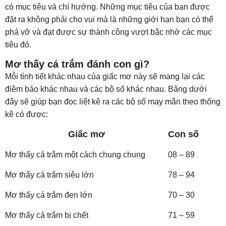
có mục tiêu và chí hướng. Những mục tiêu của bạn được
đặt ra không phải cho vui mà là những giới hạn bạn có thể
phá vỡ và đạt được sự thành công vượt bậc nhờ các mục
tiêu đó.
Mơ thấy cá trắm đánh con gì?
Mỗi tình tiết khác nhau của giấc mơ này sẽ mang lại các
điềm báo khác nhau và các bộ số khác nhau. Bảng dưới
đây sẽ giúp bạn đọc liệt kê ra các bộ số may mắn theo thống
kê có được:
Giấc mơ
Con số
Mơ thấy cá trắm một cách chung chung
08 – 89
Mơ thấy cá trắm siêu lớn
78 – 94
Mơ thấy cá trắm đen lớn
70 – 30
Mơ thấy cá trắm bị chết
71 – 59