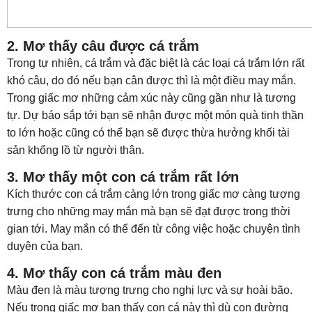
2. Mơ thấy câu được cá trắm
Trong tự nhiên, cá trắm và đặc biệt là các loại cá trắm lớn rất
khó câu, do đó nếu bạn cân được thì là một điều may mắn.
Trong giấc mơ những cảm xúc này cũng gần như là tương
tự. Dự báo sắp tới bạn sẽ nhận được một món quà tinh thần
to lớn hoặc cũng có thể bạn sẽ được thừa hưởng khối tài
sản khổng lồ từ người thân.
3. Mơ thấy một con cá trắm rất lớn
Kích thước con cá trắm càng lớn trong giấc mơ càng tượng
trưng cho những may mắn mà bạn sẽ đạt được trong thời
gian tới. May mắn có thể đến từ công việc hoặc chuyện tình
duyên của bạn.
4. Mơ thấy con cá trắm màu đen
Màu đen là màu tượng trưng cho nghị lực và sự hoài bão.
Nếu trong giấc mơ bạn thấy con cá này thì dù con đường