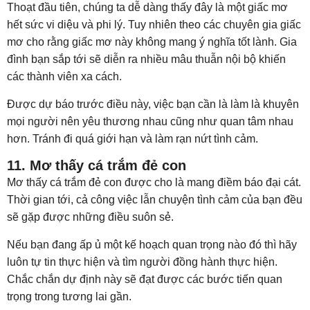
Thoạt đầu tiên, chúng ta dễ dàng thấy đây là một giấc mơ
hết sức vi diệu và phi lý. Tuy nhiên theo các chuyên gia giấc
mơ cho rằng giấc mơ này không mang ý nghĩa tốt lành. Gia
đình bạn sắp tới sẽ diễn ra nhiều mâu thuẫn nội bộ khiến
các thành viên xa cách.
Được dự báo trước điều này, việc bạn cần là làm là khuyên
mọi người nên yêu thương nhau cũng như quan tâm nhau
hơn. Tránh đi quá giới hạn và làm rạn nứt tình cảm.
11. Mơ thấy cá trắm đẻ con
Mơ thấy cá trắm đẻ con được cho là mang điềm báo đại cát.
Thời gian tới, cả công việc lẫn chuyện tình cảm của bạn đều
sẽ gặp được những điều suôn sẻ.
Nếu bạn đang ấp ủ một kế hoạch quan trọng nào đó thì hãy
luôn tự tin thực hiện và tìm người đồng hành thực hiện.
Chắc chắn dự định này sẽ đạt được các bước tiến quan
trọng trong tương lai gần.