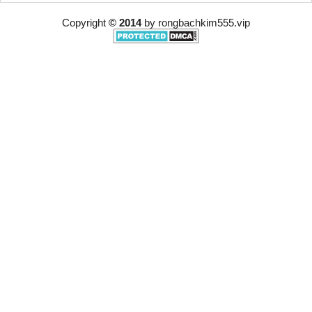
Copyright
© 2014
by
rongbachkim555.vip