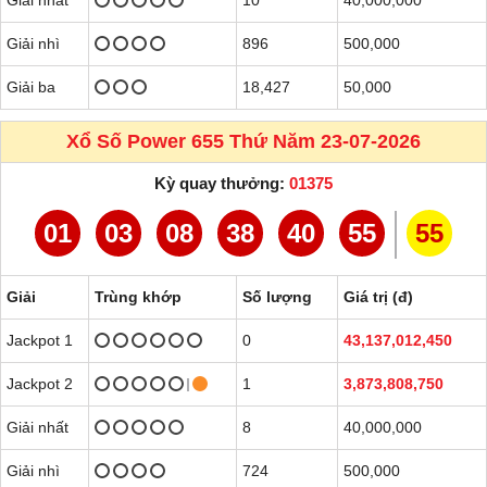
Giải nhất
10
40,000,000
Giải nhì
896
500,000
Giải ba
18,427
50,000
Xổ Số Power 655 Thứ Năm 23-07-2026
Kỳ quay thưởng:
01375
01
03
08
38
40
55
55
Giải
Trùng khớp
Số lượng
Giá trị (đ)
Jackpot 1
0
43,137,012,450
Jackpot 2
1
3,873,808,750
Giải nhất
8
40,000,000
Giải nhì
724
500,000