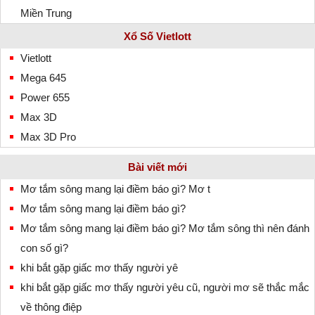
Miền Trung
Xổ Số Vietlott
Vietlott
Mega 645
Power 655
Max 3D
Max 3D Pro
Bài viết mới
Mơ tắm sông mang lại điềm báo gì? Mơ t
Mơ tắm sông mang lại điềm báo gì?
Mơ tắm sông mang lại điềm báo gì? Mơ tắm sông thì nên đánh
con số gì?
khi bắt gặp giấc mơ thấy người yê
khi bắt gặp giấc mơ thấy người yêu cũ, người mơ sẽ thắc mắc
về thông điệp