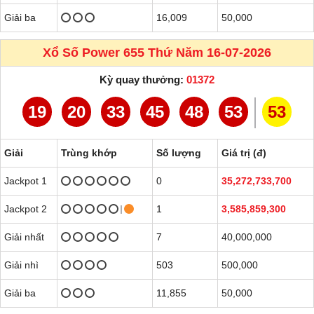
Giải ba
16,009
50,000
Xổ Số Power 655 Thứ Năm 16-07-2026
Kỳ quay thưởng:
01372
19
20
33
45
48
53
53
Giải
Trùng khớp
Số lượng
Giá trị (đ)
Jackpot 1
0
35,272,733,700
Jackpot 2
1
3,585,859,300
Giải nhất
7
40,000,000
Giải nhì
503
500,000
Giải ba
11,855
50,000