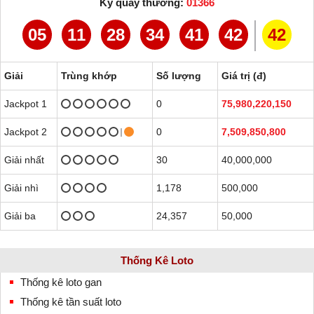
Kỳ quay thưởng:
01366
05
11
28
34
41
42
42
Giải
Trùng khớp
Số lượng
Giá trị (đ)
Jackpot 1
0
75,980,220,150
Jackpot 2
0
7,509,850,800
Giải nhất
30
40,000,000
Giải nhì
1,178
500,000
Giải ba
24,357
50,000
Thống Kê Loto
Thống kê loto gan
Thống kê tần suất loto