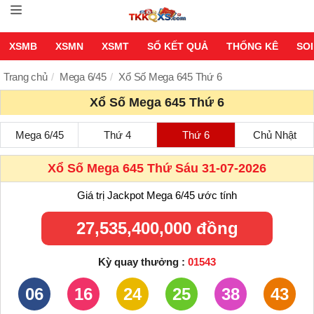
XSMB
XSMN
XSMT
SỔ KẾT QUẢ
THỐNG KÊ
SOI
Trang chủ
Mega 6/45
Xổ Số Mega 645 Thứ 6
Xổ Số Mega 645 Thứ 6
Mega 6/45
Thứ 4
Thứ 6
Chủ Nhật
Xổ Số Mega 645 Thứ Sáu 31-07-2026
Giá trị Jackpot Mega 6/45 ước tính
27,535,400,000 đồng
Kỳ quay thưởng :
01543
06
16
24
25
38
43