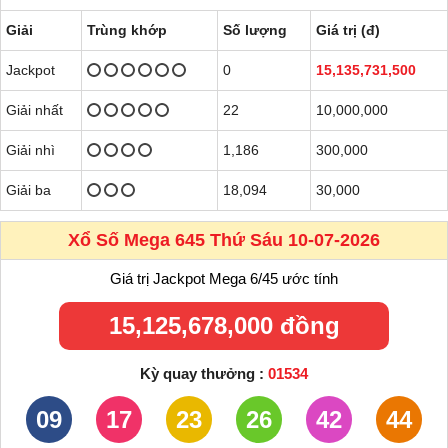
Giải
Trùng khớp
Số lượng
Giá trị (đ)
Jackpot
0
15,135,731,500
Giải nhất
22
10,000,000
Giải nhì
1,186
300,000
Giải ba
18,094
30,000
Xổ Số Mega 645 Thứ Sáu 10-07-2026
Giá trị Jackpot Mega 6/45 ước tính
15,125,678,000 đồng
Kỳ quay thưởng :
01534
09
17
23
26
42
44