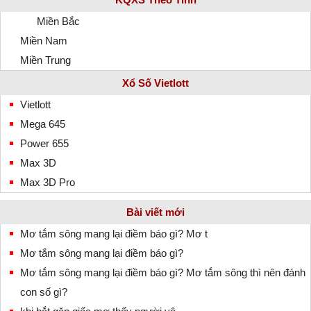
Miền Bắc
Miền Nam
Miền Trung
Xổ Số Vietlott
Vietlott
Mega 645
Power 655
Max 3D
Max 3D Pro
Bài viết mới
Mơ tắm sông mang lại điềm báo gì? Mơ t
Mơ tắm sông mang lại điềm báo gì?
Mơ tắm sông mang lại điềm báo gì? Mơ tắm sông thì nên đánh
con số gì?