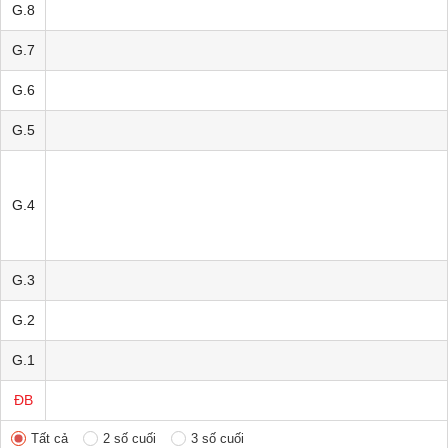
G.8
G.7
G.6
G.5
G.4
G.3
G.2
G.1
ĐB
Tất cả
2 số cuối
3 số cuối