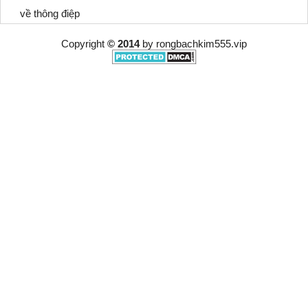
về thông điệp
Copyright
© 2014
by
rongbachkim555.vip