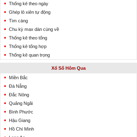
Thống kê theo ngày
Ghép lô xiên tự động
Tìm càng
Chu kỳ max dàn cùng về
Thống kê theo tổng
Thống kê tổng hợp
Thống kê quan trọng
Xổ Số Hôm Qua
Miền Bắc
Đà Nẵng
Đắc Nông
Quảng Ngãi
Bình Phước
Hậu Giang
Hồ Chí Minh