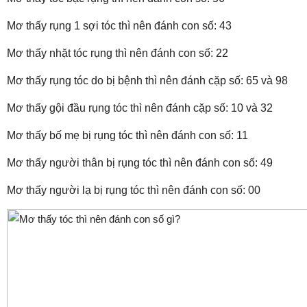
Mơ thấy rụng 1 sợi tóc thì nên đánh con số: 43
Mơ thấy nhặt tóc rụng thì nên đánh con số: 22
Mơ thấy rụng tóc do bị bệnh thì nên đánh cặp số: 65 và 98
Mơ thấy gội đầu rụng tóc thì nên đánh cặp số: 10 và 32
Mơ thấy bố mẹ bị rụng tóc thì nên đánh con số: 11
Mơ thấy người thân bị rụng tóc thì nên đánh con số: 49
Mơ thấy người lạ bị rụng tóc thì nên đánh con số: 00