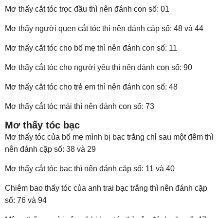
Mơ thấy cắt tóc trọc đầu thì nên đánh con số: 01
Mơ thấy người quen cắt tóc thì nên đánh cặp số: 48 và 44
Mơ thấy cắt tóc cho bố mẹ thì nên đánh con số: 11
Mơ thấy cắt tóc cho người yêu thì nên đánh con số: 90
Mơ thấy cắt tóc cho trẻ em thì nên đánh con số: 48
Mơ thấy cắt tóc mái thì nên đánh con số: 73
Mơ thấy tóc bạc
Mơ thấy tóc của bố mẹ mình bị bạc trắng chỉ sau một đêm thì
nên đánh cặp số: 38 và 29
Mơ thấy cắt tóc bạc thì nên đánh cặp số: 11 và 40
Chiêm bao thấy tóc của anh trai bạc trắng thì nên đánh cặp
số: 76 và 94