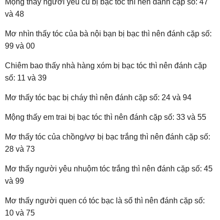
Mộng thấy người yêu cũ bị bạc tóc thì nên đánh cặp số: 47
và 48
Mơ nhìn thấy tóc của bà nội bạn bị bạc thì nên đánh cặp số:
99 và 00
Chiêm bao thấy nhà hàng xóm bị bạc tóc thì nên đánh cặp
số: 11 và 39
Mơ thấy tóc bạc bị cháy thì nên đánh cặp số: 24 và 94
Mộng thấy em trai bị bạc tóc thì nên đánh cặp số: 33 và 55
Mơ thấy tóc của chồng/vợ bị bạc trắng thì nên đánh cặp số:
28 và 73
Mơ thấy người yêu nhuộm tóc trắng thì nên đánh cặp số: 45
và 99
Mơ thấy người quen có tóc bạc là số thì nên đánh cặp số:
10 và 75