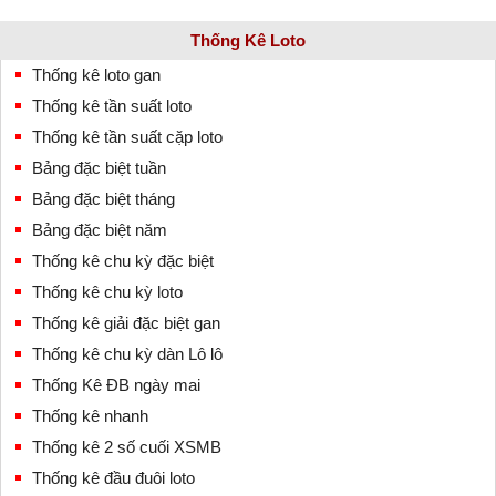
Thống Kê Loto
Thống kê loto gan
Thống kê tần suất loto
Thống kê tần suất cặp loto
Bảng đặc biệt tuần
Bảng đặc biệt tháng
Bảng đặc biệt năm
Thống kê chu kỳ đặc biệt
Thống kê chu kỳ loto
Thống kê giải đặc biệt gan
Thống kê chu kỳ dàn Lô lô
Thống Kê ĐB ngày mai
Thống kê nhanh
Thống kê 2 số cuối XSMB
Thống kê đầu đuôi loto