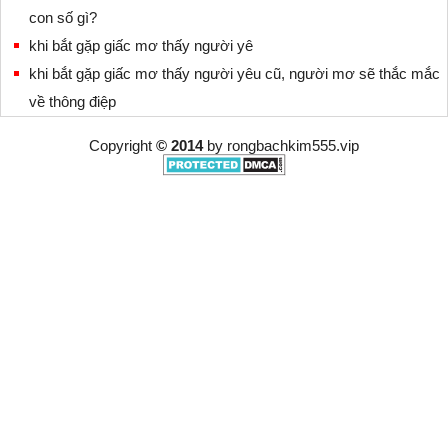
con số gì?
khi bắt gặp giấc mơ thấy người yê
khi bắt gặp giấc mơ thấy người yêu cũ, người mơ sẽ thắc mắc
về thông điệp
Copyright
© 2014
by
rongbachkim555.vip