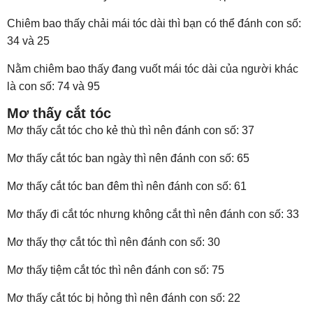
Chiêm bao thấy chải mái tóc dài thì bạn có thể đánh con số:
34 và 25
Nằm chiêm bao thấy đang vuốt mái tóc dài của người khác
là con số: 74 và 95
Mơ thấy cắt tóc
Mơ thấy cắt tóc cho kẻ thù thì nên đánh con số: 37
Mơ thấy cắt tóc ban ngày thì nên đánh con số: 65
Mơ thấy cắt tóc ban đêm thì nên đánh con số: 61
Mơ thấy đi cắt tóc nhưng không cắt thì nên đánh con số: 33
Mơ thấy thợ cắt tóc thì nên đánh con số: 30
Mơ thấy tiệm cắt tóc thì nên đánh con số: 75
Mơ thấy cắt tóc bị hỏng thì nên đánh con số: 22