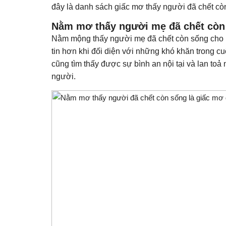
đây là danh sách giấc mơ thấy người đã chết cò
Nằm mơ thấy người mẹ đã chết còn
Nằm mộng thấy người mẹ đã chết còn sống cho b
tin hơn khi đối diện với những khó khăn trong c
cũng tìm thấy được sự bình an nội tại và lan toả
người.