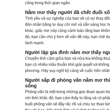
công trong thời gian ngắn.
Nằm mơ thấy người đã chết đuối số
Tình yêu và sự nghiệp của bạn sẽ có sự thay đổi 
đón nhận bằng tư duy cởi mở và sẵn sàng học hỏi
khác, giấc mơ này cũng cảnh báo rằng bạn khô
đó, bạn cần chú ý hơn về vấn đề này, hạn chế du
lành mạnh.
Người lập gia đình nằm mơ thấy ng
Chuyện tình cảm giữa bạn và nửa kia không thu
bạn có nhiều mâu thuẫn khó giải quyết và khôn
phương. Hãy suy nghĩ kỹ càng về cuộc hôn nhân
Người sắp đi phỏng vấn nằm mơ thấ
sống
Phỏng vấn là một trong những giai đoạn quan trọ
với thời khắc đó, bạn cảm thấy lo lắng và có phầ
buổi phỏng vấn sẽ đầy rắc rối và chịu sự thao tú