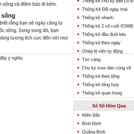
Thống kê chu kỳ dàn Lô lô
n sống và điềm báo đi kèm.
Thống Kê ĐB ngày mai
 sống
Thống kê nhanh
iết rằng bạn sẽ ngày càng tự
Thống kê 2 số cuối XSMB
uộc sống. Song song đó, bạn
Thống kê đầu đuôi loto
 năng lượng tích cực đến với mọi
Thống kê theo ngày
Ghép lô xiên tự động
Tìm càng
Chu kỳ max dàn cùng về
Thống kê theo tổng
Thống kê tổng hợp
Thống kê quan trọng
Xổ Số Hôm Qua
Miền Bắc
Bình Định
Quảng Bình