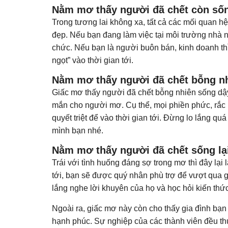
Nằm mơ thấy người đã chết còn sốn
Trong tương lai không xa, tất cả các mối quan hệ 
đẹp. Nếu bạn đang làm việc tại môi trường nhà n
chức. Nếu bạn là người buôn bán, kinh doanh th
ngọt” vào thời gian tới.
Nằm mơ thấy người đã chết bỗng n
Giấc mơ thấy người đã chết bỗng nhiên sống d
mắn cho người mơ. Cụ thể, mọi phiền phức, rắc r
quyết triệt để vào thời gian tới. Đừng lo lắng quá
mình bạn nhé.
Nằm mơ thấy người đã chết sống lại
Trái với tình huống đáng sợ trong mơ thì đây lại
tới, bạn sẽ được quý nhân phù trợ để vượt qua g
lắng nghe lời khuyên của họ và học hỏi kiến thức
Ngoài ra, giấc mơ này còn cho thấy gia đình bạn
hạnh phúc. Sự nghiệp của các thành viên đều thu