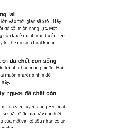
ng lại
lớn vào thời gian sắp tới. Hãy
 để cải thiện năng lực. Mặt
ng còn khoẻ mạnh như trước. Do
y trì chế độ sinh hoạt không
ười đã chết còn sống
ận lợi như bạn mong muốn. Hai
g ai muốn nhường nhịn đối
 này.
y người đã chết còn
ng của việc tuyển dụng. Đối mặt
n sợ hãi. Giấc mơ này cho biết
ng của một vài kẻ tiểu nhân có tư