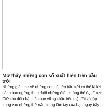
Mơ thấy những con số xuất hiện trên bầu
trời
Những giấc mơ về những con số trên bầu trời có thể là lời
cảnh báo ngừng theo đuổi những điều không thể đạt được.
Giữ cho đôi chân của bạn vững chắc trên mặt đất và tập
trung vào những thứ nằm trong tầm tay của bạn ngay bây