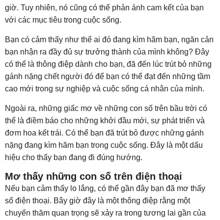
giờ. Tuy nhiên, nó cũng có thể phản ánh cam kết của bạn
với các mục tiêu trong cuộc sống.
Bạn có cảm thấy như thể ai đó đang kìm hãm bạn, ngăn cản
bạn nhận ra đầy đủ sự trưởng thành của mình không? Đây
có thể là thông điệp dành cho bạn, đã đến lúc trút bỏ những
gánh nặng chết người đó để bạn có thể đạt đến những tầm
cao mới trong sự nghiệp và cuộc sống cá nhân của mình.
Ngoài ra, những giấc mơ về những con số trên bầu trời có
thể là điềm báo cho những khởi đầu mới, sự phát triển và
đơm hoa kết trái. Có thể bạn đã trút bỏ được những gánh
nặng đang kìm hãm bạn trong cuộc sống. Đây là một dấu
hiệu cho thấy bạn đang đi đúng hướng.
Mơ thấy những con số trên điện thoại
Nếu bạn cảm thấy lo lắng, có thể gần đây bạn đã mơ thấy
số điện thoại. Bây giờ đây là một thông điệp rằng một
chuyến thăm quan trọng sẽ xảy ra trong tương lai gần của