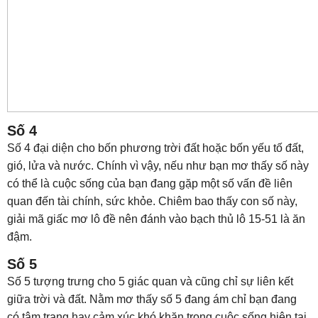
Số 4
Số 4 đại diện cho bốn phương trời đất hoặc bốn yếu tố đất,
gió, lửa và nước. Chính vì vậy, nếu như bạn mơ thấy số này
có thể là cuộc sống của bạn đang gặp một số vấn đề liên
quan đến tài chính, sức khỏe. Chiêm bao thấy con số này,
giải mã giấc mơ lô đề nên đánh vào bạch thủ lô 15-51 là ăn
đậm.
Số 5
Số 5 tượng trưng cho 5 giác quan và cũng chỉ sự liên kết
giữa trời và đất. Nằm mơ thấy số 5 đang ám chỉ bạn đang
có tâm trạng hay cảm xúc khó khăn trong cuộc sống hiện tại.