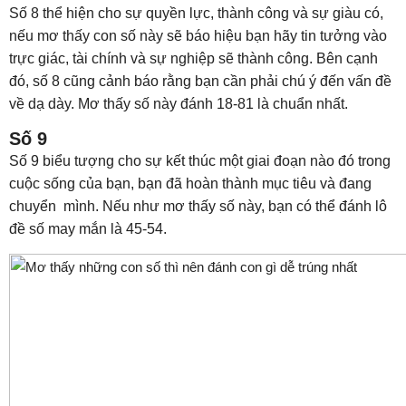
Số 8 thể hiện cho sự quyền lực, thành công và sự giàu có,
nếu mơ thấy con số này sẽ báo hiệu bạn hãy tin tưởng vào
trực giác, tài chính và sự nghiệp sẽ thành công. Bên cạnh
đó, số 8 cũng cảnh báo rằng bạn cần phải chú ý đến vấn đề
về dạ dày. Mơ thấy số này đánh 18-81 là chuẩn nhất.
Số 9
Số 9 biểu tượng cho sự kết thúc một giai đoạn nào đó trong
cuộc sống của bạn, bạn đã hoàn thành mục tiêu và đang
chuyển mình. Nếu như mơ thấy số này, bạn có thể đánh lô
đề số may mắn là 45-54.