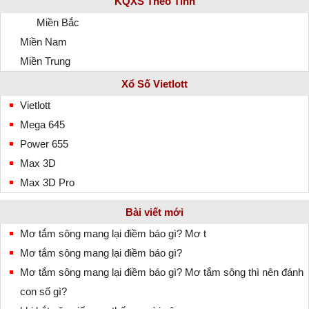
KQXS Theo Tỉnh
Miền Bắc
Miền Nam
Miền Trung
Xổ Số Vietlott
Vietlott
Mega 645
Power 655
Max 3D
Max 3D Pro
Bài viết mới
Mơ tắm sông mang lại điềm báo gì? Mơ t
Mơ tắm sông mang lại điềm báo gì?
Mơ tắm sông mang lại điềm báo gì? Mơ tắm sông thì nên đánh
con số gì?