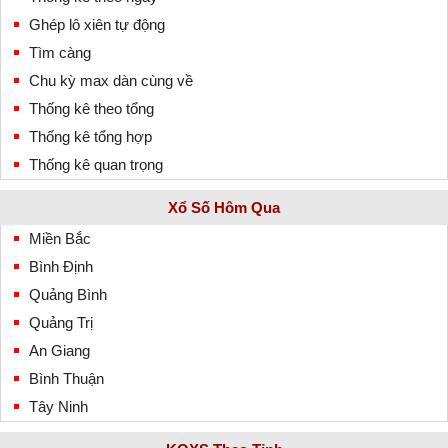
Ghép lô xiên tự động
Tìm càng
Chu kỳ max dàn cùng về
Thống kê theo tổng
Thống kê tổng hợp
Thống kê quan trọng
Xổ Số Hôm Qua
Miền Bắc
Bình Định
Quảng Bình
Quảng Trị
An Giang
Bình Thuận
Tây Ninh