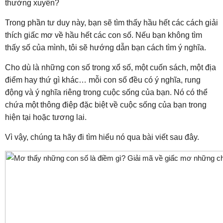
thường xuyên?
Trong phần tư duy này, bạn sẽ tìm thấy hầu hết các cách giải
thích giấc mơ về hầu hết các con số. Nếu bạn không tìm
thấy số của mình, tôi sẽ hướng dẫn bạn cách tìm ý nghĩa.
Cho dù là những con số trong xổ số, một cuốn sách, một địa
điểm hay thứ gì khác… mỗi con số đều có ý nghĩa, rung
động và ý nghĩa riêng trong cuộc sống của bạn. Nó có thể
chứa một thông điệp đặc biệt về cuộc sống của bạn trong
hiện tại hoặc tương lai.
Vì vậy, chúng ta hãy đi tìm hiểu nó qua bài viết sau đây.