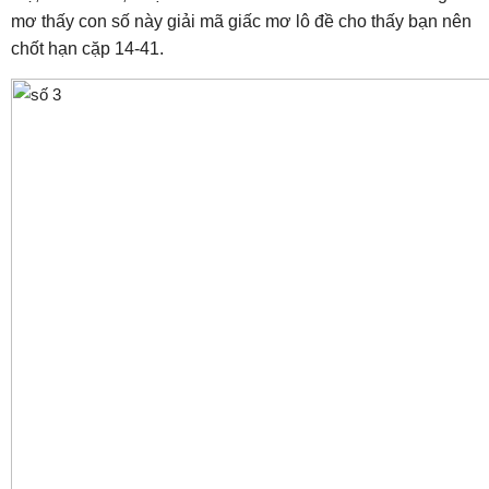
mơ thấy con số này giải mã giấc mơ lô đề cho thấy bạn nên
chốt hạn cặp 14-41.