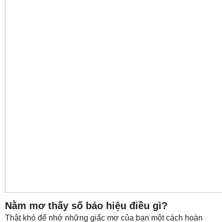
Nằm mơ thấy số báo hiệu điều gì?
Thật khó để nhớ những giấc mơ của bạn một cách hoàn