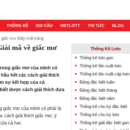
THỐNG KÊ
SOI CẦU
VIETLOTT
TIN TỨC
BLOG
 giấc mơ thấy mặt trăng
Giải mã về giấc mơ
Thống Kê Loto
Thống kê loto gan
Thống kê tần suất loto
 trong giấc mơ của mình có
Thống kê tần suất cặp loto
hầu hết các cách giải thích
Bảng đặc biệt tuần
ồm sự kết hợp của cả
biết được cách giải thích dựa
Bảng đặc biệt tháng
Bảng đặc biệt năm
Thống kê chu kỳ đặc biệt
ng giấc mơ của mình có phải là
Thống kê chu kỳ loto
c cách giải thích giấc mơ, ý
Thống kê giải đặc biệt gan
của cả hai.