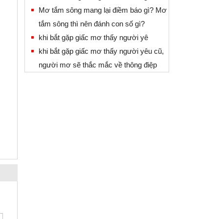
Mơ tắm sông mang lại điềm báo gì? Mơ
tắm sông thì nên đánh con số gì?
khi bắt gặp giấc mơ thấy người yê
khi bắt gặp giấc mơ thấy người yêu cũ,
người mơ sẽ thắc mắc về thông điệp