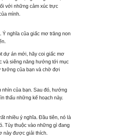
đối với những cảm xúc trực
 của mình.
. Ý nghĩa của giấc mơ trăng non
ển.
t dự án mới, hãy coi giấc mơ
ực và siêng năng hướng tới mục
 ý tưởng của bạn và chờ đợi
m nhìn của bạn. Sau đó, hướng
hìn thấu những kế hoạch này.
ất nhiều ý nghĩa. Đầu tiên, nó là
đó. Tùy thuộc vào những gì đang
ơ này được giải thích.