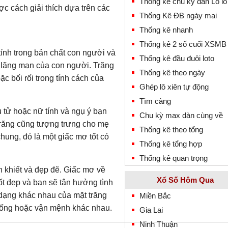
Thống kê chu kỳ dàn Lô lô
c cách giải thích dựa trên các
Thống Kê ĐB ngày mai
Thống kê nhanh
Thống kê 2 số cuối XSMB
tính trong bản chất con người và
Thống kê đầu đuôi loto
sự lãng mạn của con người. Trăng
Thống kê theo ngày
c bối rối trong tính cách của
Ghép lô xiên tự động
Tìm càng
 tử hoặc nữ tính và ngụ ý bạn
Chu kỳ max dàn cùng về
trăng cũng tượng trưng cho mẹ
Thống kê theo tổng
hung, đó là một giấc mơ tốt có
Thống kê tổng hợp
Thống kê quan trọng
n khiết và đẹp đẽ. Giấc mơ về
Xổ Số Hôm Qua
ốt đẹp và bạn sẽ tận hưởng tình
dạng khác nhau của mặt trăng
Miền Bắc
 sống hoặc vận mệnh khác nhau.
Gia Lai
Ninh Thuận