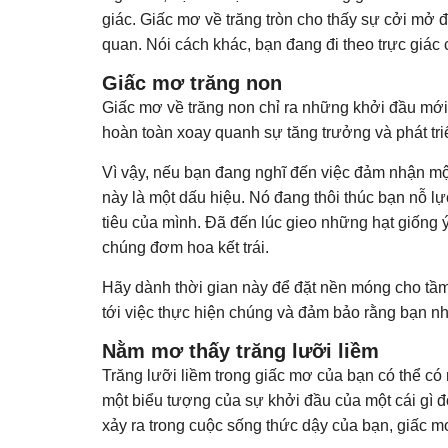
giác. Giấc mơ về trăng tròn cho thấy sự cởi mở 
quan. Nói cách khác, bạn đang đi theo trực giác
Giấc mơ trăng non
Giấc mơ về trăng non chỉ ra những khởi đầu mới
hoàn toàn xoay quanh sự tăng trưởng và phát tri
Vì vậy, nếu bạn đang nghĩ đến việc đảm nhận mộ
này là một dấu hiệu. Nó đang thôi thúc bạn nỗ l
tiêu của mình. Đã đến lúc gieo những hạt giống
chúng đơm hoa kết trái.
Hãy dành thời gian này để đặt nền móng cho tầ
tới việc thực hiện chúng và đảm bảo rằng bạn n
Nằm mơ thấy trăng lưỡi liềm
Trăng lưỡi liềm trong giấc mơ của bạn có thể có r
một biểu tượng của sự khởi đầu của một cái gì 
xảy ra trong cuộc sống thức dậy của bạn, giấc m