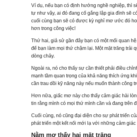
Ví dụ, nếu bạn có định hướng nghề nghiệp, thì 
tự như vậy, ai đó đang cố gắng lập gia đình sẽ 
cuối cùng bạn sẽ có được kỳ nghỉ mơ ước đó ho
hơn trong công việc!
Thứ hai, giả sử gần đây bạn có một mối quan hệ
để bạn làm mọi thứ chậm lại. Một mặt trăng trải 
dòng chảy.
Ngoài ra, nó cho thấy sự cần thiết phải điều chỉ
mạnh tầm quan trọng của khả năng thích ứng khi
cần trau dồi kỹ năng này nếu muốn thành công t
Hơn nữa, giấc mơ này cho thấy cảm giác hài lòn
tin rằng mình có mọi thứ mình cần và đang trên 
Cuối cùng, nó cũng đại diện cho sự phát triển củ
phát triển một kết nối mới lạ với những cảm giác
Nằm mơ thấy hai mặt trăng