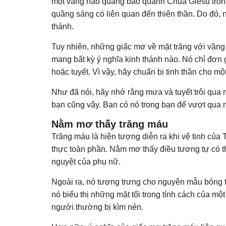
một vầng hào quang bao quanh Chúa Giêsu trong
quầng sáng có liên quan đến thiên thần. Do đó, n
thánh.
Tuy nhiên, những giấc mơ về mặt trăng với vần
mang bất kỳ ý nghĩa kinh thánh nào. Nó chỉ đơn 
hoặc tuyết. Vì vậy, hãy chuẩn bị tinh thần cho m
Như đã nói, hãy nhớ rằng mưa và tuyết trôi qua 
bạn cũng vậy. Bạn có nó trong bạn để vượt qua 
Nằm mơ thấy trăng máu
Trăng máu là hiện tượng diễn ra khi vệ tinh của 
thực toàn phần. Nằm mơ thấy điều tương tự có t
nguyệt của phụ nữ.
Ngoài ra, nó tượng trưng cho nguyên mẫu bóng t
nó biểu thị những mặt tối trong tính cách của m
người thường bị kìm nén.