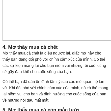
4. Mơ thấy mua cá chết
Mơ thấy mua cá chết là điều ngược lại, giấc mơ này cho
thấy bạn đang đối phó với chính cảm xúc của mình. Có thể
các sự kiện mang lại cho bạn niềm vui nhưng rồi cuối cùng
sẽ gây đau khổ cho cuộc sống của bạn.
Có thể bạn đã dần ổn định tâm lý sau các mối quan hệ tan
vỡ. Khi đối phó với chính cảm xúc của mình, nó có thể mang
lại niềm vui cho bạn và định hướng cho cuộc sống của bạn
về những nỗi đau mất mát.
5. Mơ thấy mua cá còn mắc lưới