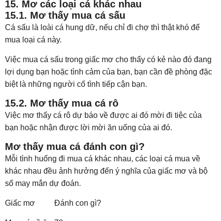
15. Mơ các loại cá khác nhau
15.1. Mơ thấy mua cá sấu
Cá sấu là loài cá hung dữ, nếu chỉ đi chợ thì thật khó để
mua loại cá này.
Việc mua cá sấu trong giấc mơ cho thấy có kẻ nào đó đang
lợi dụng bạn hoặc tình cảm của bạn, bạn cần đề phòng đặc
biệt là những người cố tình tiếp cận bạn.
15.2. Mơ thấy mua cá rô
Việc mơ thấy cá rô dự báo về được ai đó mời đi tiệc của
bạn hoặc nhận được lời mời ăn uống của ai đó.
Mơ thấy mua cá đánh con gì?
Mỗi tình huống đi mua cá khác nhau, các loại cá mua về
khác nhau đều ảnh hưởng đến ý nghĩa của giấc mơ và bộ
số may mắn dự đoán.
Giấc mơ
Đánh con gì?