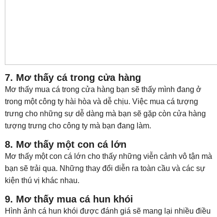
7. Mơ thấy cá trong cửa hàng
Mơ thấy mua cá trong cửa hàng bạn sẽ thấy mình đang ở
trong một công ty hài hòa và dễ chịu. Việc mua cá tượng
trưng cho những sự dễ dàng mà bạn sẽ gặp còn cửa hàng
tượng trưng cho công ty mà bạn đang làm.
8. Mơ thấy một con cá lớn
Mơ thấy một con cá lớn cho thấy những viễn cảnh vô tận mà
bạn sẽ trải qua. Những thay đổi diễn ra toàn cầu và các sự
kiện thú vị khác nhau.
9. Mơ thấy mua cá hun khói
Hình ảnh cá hun khói được đánh giá sẽ mang lại nhiều điều