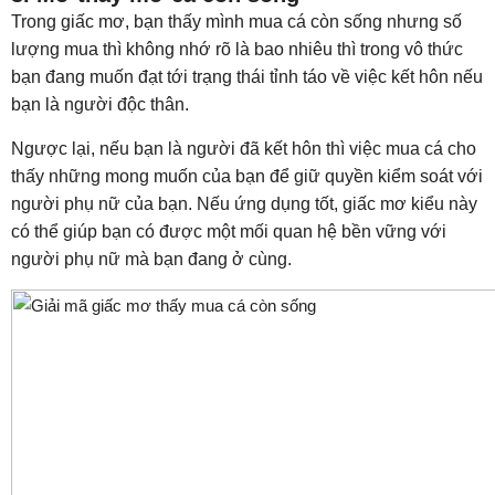
Trong giấc mơ, bạn thấy mình mua cá còn sống nhưng số
lượng mua thì không nhớ rõ là bao nhiêu thì trong vô thức
bạn đang muốn đạt tới trạng thái tỉnh táo về việc kết hôn nếu
bạn là người độc thân.
Ngược lại, nếu bạn là người đã kết hôn thì việc mua cá cho
thấy những mong muốn của bạn để giữ quyền kiểm soát với
người phụ nữ của bạn. Nếu ứng dụng tốt, giấc mơ kiểu này
có thể giúp bạn có được một mối quan hệ bền vững với
người phụ nữ mà bạn đang ở cùng.