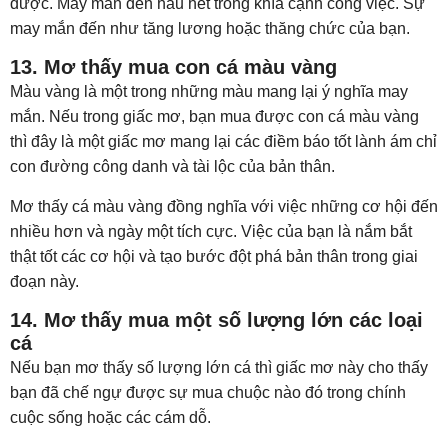
được. May mắn đến hầu hết trong khía cạnh công việc. Sự
may mắn đến như tăng lương hoặc thăng chức của bạn.
13. Mơ thấy mua con cá màu vàng
Màu vàng là một trong những màu mang lại ý nghĩa may
mắn. Nếu trong giấc mơ, bạn mua được con cá màu vàng
thì đây là một giấc mơ mang lại các điềm báo tốt lành ám chỉ
con đường công danh và tài lộc của bản thân.
Mơ thấy cá màu vàng đồng nghĩa với việc những cơ hội đến
nhiều hơn và ngày một tích cực. Việc của bạn là nắm bắt
thật tốt các cơ hội và tạo bước đột phá bản thân trong giai
đoạn này.
14. Mơ thấy mua một số lượng lớn các loại
cá
Nếu bạn mơ thấy số lượng lớn cá thì giấc mơ này cho thấy
bạn đã chế ngự được sự mua chuộc nào đó trong chính
cuộc sống hoặc các cám dỗ.