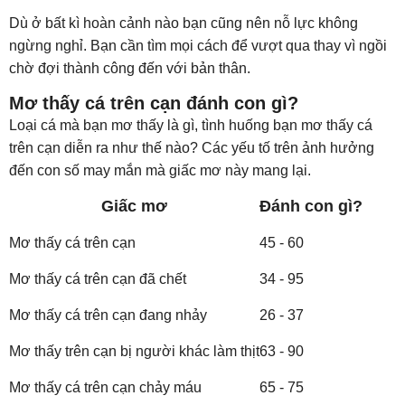
Dù ở bất kì hoàn cảnh nào bạn cũng nên nỗ lực không
ngừng nghỉ. Bạn cần tìm mọi cách để vượt qua thay vì ngồi
chờ đợi thành công đến với bản thân.
Mơ thấy cá trên cạn đánh con gì?
Loại cá mà bạn mơ thấy là gì, tình huống bạn mơ thấy cá
trên cạn diễn ra như thế nào? Các yếu tố trên ảnh hưởng
đến con số may mắn mà giấc mơ này mang lại.
Giấc mơ
Đánh con gì?
Mơ thấy cá trên cạn
45 - 60
Mơ thấy cá trên cạn đã chết
34 - 95
Mơ thấy cá trên cạn đang nhảy
26 - 37
Mơ thấy trên cạn bị người khác làm thịt
63 - 90
Mơ thấy cá trên cạn chảy máu
65 - 75