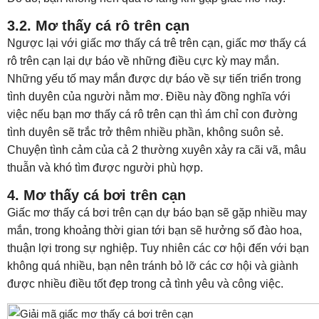
3.2. Mơ thấy cá rô trên cạn
Ngược lại với giấc mơ thấy cá trê trên cạn, giấc mơ thấy cá
rô trên cạn lại dự báo về những điều cực kỳ may mắn.
Những yếu tố may mắn được dự báo về sự tiến triển trong
tình duyên của người nằm mơ. Điều này đồng nghĩa với
việc nếu bạn mơ thấy cá rô trên cạn thì ám chỉ con đường
tình duyên sẽ trắc trở thêm nhiều phần, không suôn sẻ.
Chuyện tình cảm của cả 2 thường xuyên xảy ra cãi vã, mâu
thuẫn và khó tìm được người phù hợp.
4. Mơ thấy cá bơi trên cạn
Giấc mơ thấy cá bơi trên cạn dự báo bạn sẽ gặp nhiều may
mắn, trong khoảng thời gian tới bạn sẽ hưởng số đào hoa,
thuận lợi trong sự nghiệp. Tuy nhiên các cơ hội đến với bạn
không quá nhiều, bạn nên tránh bỏ lỡ các cơ hội và giành
được nhiều điều tốt đẹp trong cả tình yêu và công việc.