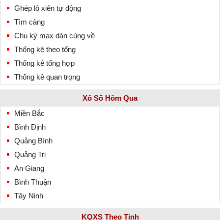
Ghép lô xiên tự động
Tìm càng
Chu kỳ max dàn cùng về
Thống kê theo tổng
Thống kê tổng hợp
Thống kê quan trọng
Xổ Số Hôm Qua
Miền Bắc
Bình Định
Quảng Bình
Quảng Trị
An Giang
Bình Thuận
Tây Ninh
KQXS Theo Tỉnh