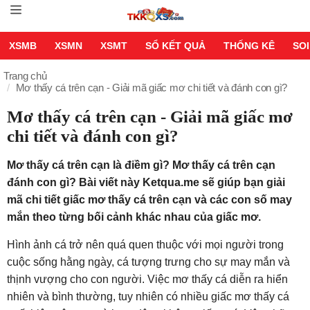
XSMB
XSMN
XSMT
SỔ KẾT QUẢ
THỐNG KÊ
SOI
Trang chủ
Mơ thấy cá trên cạn - Giải mã giấc mơ chi tiết và đánh con gì?
Mơ thấy cá trên cạn - Giải mã giấc mơ
chi tiết và đánh con gì?
Mơ thấy cá trên cạn là điềm gì? Mơ thấy cá trên cạn
đánh con gì? Bài viết này Ketqua.me sẽ giúp bạn giải
mã chi tiết giấc mơ thấy cá trên cạn và các con số may
mắn theo từng bối cảnh khác nhau của giấc mơ.
Hình ảnh cá trở nên quá quen thuộc với mọi người trong
cuộc sống hằng ngày, cá tượng trưng cho sự may mắn và
thịnh vượng cho con người. Việc mơ thấy cá diễn ra hiển
nhiên và bình thường, tuy nhiên có nhiều giấc mơ thấy cá