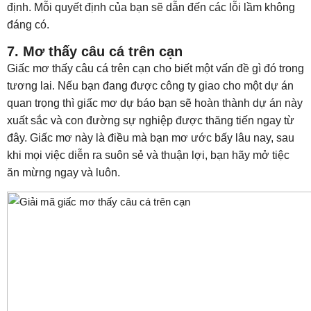
định. Mỗi quyết định của bạn sẽ dẫn đến các lỗi lầm không
đáng có.
7. Mơ thấy câu cá trên cạn
Giấc mơ thấy câu cá trên cạn cho biết một vấn đề gì đó trong
tương lai. Nếu bạn đang được công ty giao cho một dự án
quan trọng thì giấc mơ dự báo bạn sẽ hoàn thành dự án này
xuất sắc và con đường sự nghiệp được thăng tiến ngay từ
đây. Giấc mơ này là điều mà bạn mơ ước bấy lâu nay, sau
khi mọi việc diễn ra suôn sẻ và thuận lợi, bạn hãy mở tiệc
ăn mừng ngay và luôn.