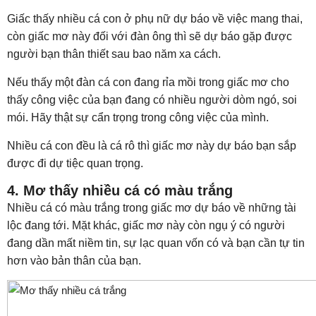
Giấc thấy nhiều cá con ở phụ nữ dự báo về việc mang thai,
còn giấc mơ này đối với đàn ông thì sẽ dự báo gặp được
người bạn thân thiết sau bao năm xa cách.
Nếu thấy một đàn cá con đang rỉa mồi trong giấc mơ cho
thấy công việc của bạn đang có nhiều người dòm ngó, soi
mói. Hãy thật sự cẩn trọng trong công việc của mình.
Nhiều cá con đều là cá rô thì giấc mơ này dự báo bạn sắp
được đi dự tiệc quan trọng.
4. Mơ thấy nhiều cá có màu trắng
Nhiều cá có màu trắng trong giấc mơ dự báo về những tài
lộc đang tới. Mặt khác, giấc mơ này còn ngụ ý có người
đang dần mất niềm tin, sự lạc quan vốn có và bạn cần tự tin
hơn vào bản thân của bạn.