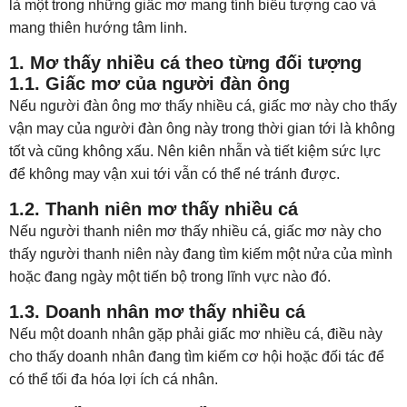
là một trong những giấc mơ mang tính biểu tượng cao và
mang thiên hướng tâm linh.
1. Mơ thấy nhiều cá theo từng đối tượng
1.1. Giấc mơ của người đàn ông
Nếu người đàn ông mơ thấy nhiều cá, giấc mơ này cho thấy
vận may của người đàn ông này trong thời gian tới là không
tốt và cũng không xấu. Nên kiên nhẫn và tiết kiệm sức lực
để không may vận xui tới vẫn có thể né tránh được.
1.2. Thanh niên mơ thấy nhiều cá
Nếu người thanh niên mơ thấy nhiều cá, giấc mơ này cho
thấy người thanh niên này đang tìm kiếm một nửa của mình
hoặc đang ngày một tiến bộ trong lĩnh vực nào đó.
1.3. Doanh nhân mơ thấy nhiều cá
Nếu một doanh nhân gặp phải giấc mơ nhiều cá, điều này
cho thấy doanh nhân đang tìm kiếm cơ hội hoặc đối tác để
có thể tối đa hóa lợi ích cá nhân.