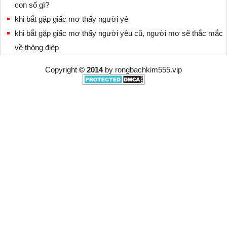
con số gì?
khi bắt gặp giấc mơ thấy người yê
khi bắt gặp giấc mơ thấy người yêu cũ, người mơ sẽ thắc mắc
về thông điệp
Copyright
© 2014
by
rongbachkim555.vip