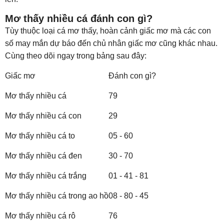
Mơ thấy nhiều cá đánh con gì?
Tùy thuộc loại cá mơ thấy, hoàn cảnh giấc mơ mà các con
số may mắn dự báo đến chủ nhân giấc mơ cũng khác nhau.
Cùng theo dõi ngay trong bảng sau đây:
Giấc mơ
Đánh con gì?
Mơ thấy nhiều cá
79
Mơ thấy nhiều cá con
29
Mơ thấy nhiều cá to
05 - 60
Mơ thấy nhiều cá đen
30 - 70
Mơ thấy nhiều cá trắng
01 - 41 - 81
Mơ thấy nhiều cá trong ao hồ
08 - 80 - 45
Mơ thấy nhiều cá rô
76