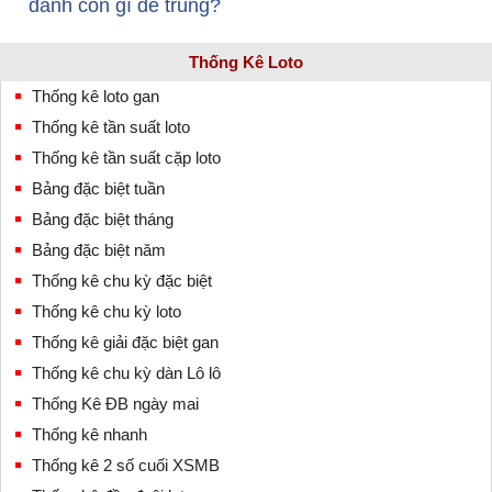
đánh con gì dễ trúng?
Thống Kê Loto
Thống kê loto gan
Thống kê tần suất loto
Thống kê tần suất cặp loto
Bảng đặc biệt tuần
Bảng đặc biệt tháng
Bảng đặc biệt năm
Thống kê chu kỳ đặc biệt
Thống kê chu kỳ loto
Thống kê giải đặc biệt gan
Thống kê chu kỳ dàn Lô lô
Thống Kê ĐB ngày mai
Thống kê nhanh
Thống kê 2 số cuối XSMB