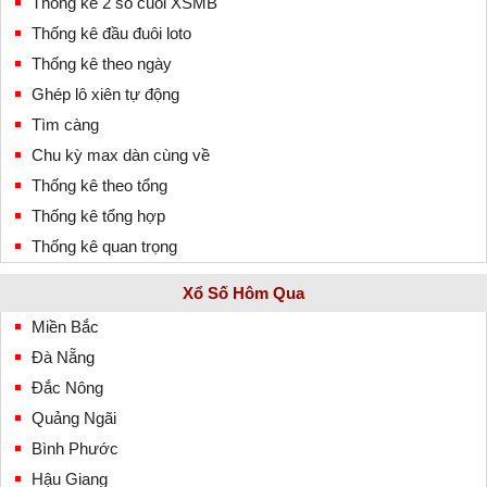
Thống kê 2 số cuối XSMB
Thống kê đầu đuôi loto
Thống kê theo ngày
Ghép lô xiên tự động
Tìm càng
Chu kỳ max dàn cùng về
Thống kê theo tổng
Thống kê tổng hợp
Thống kê quan trọng
Xổ Số Hôm Qua
Miền Bắc
Đà Nẵng
Đắc Nông
Quảng Ngãi
Bình Phước
Hậu Giang