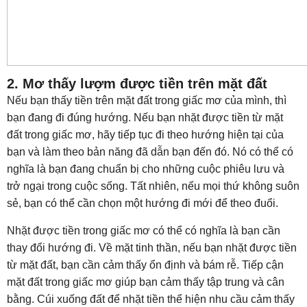
2. Mơ thấy lượm được tiền trên mặt đất
Nếu bạn thấy tiền trên mặt đất trong giấc mơ của mình, thì
bạn đang đi đúng hướng. Nếu bạn nhặt được tiền từ mặt
đất trong giấc mơ, hãy tiếp tục đi theo hướng hiện tại của
bạn và làm theo bản năng đã dẫn bạn đến đó. Nó có thể có
nghĩa là bạn đang chuẩn bị cho những cuộc phiêu lưu và
trở ngại trong cuộc sống. Tất nhiên, nếu mọi thứ không suôn
sẻ, bạn có thể cần chọn một hướng đi mới để theo đuổi.
Nhặt được tiền trong giấc mơ có thể có nghĩa là bạn cần
thay đổi hướng đi. Về mặt tinh thần, nếu bạn nhặt được tiền
từ mặt đất, bạn cần cảm thấy ổn định và bám rễ. Tiếp cận
mặt đất trong giấc mơ giúp bạn cảm thấy tập trung và cân
bằng. Cúi xuống đất để nhặt tiền thể hiện nhu cầu cảm thấy