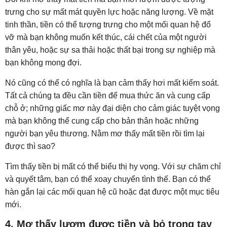
trưng cho sự mất mát quyền lực hoặc năng lượng. Về mặt
tinh thần, tiền có thể tượng trưng cho một mối quan hệ đổ
vỡ mà bạn không muốn kết thúc, cái chết của một người
thân yêu, hoặc sự sa thải hoặc thất bại trong sự nghiệp mà
bạn không mong đợi.
Nó cũng có thể có nghĩa là bạn cảm thấy hơi mất kiểm soát.
Tất cả chúng ta đều cần tiền để mua thức ăn và cung cấp
chỗ ở; những giấc mơ này đại diện cho cảm giác tuyệt vọng
mà bạn không thể cung cấp cho bản thân hoặc những
người bạn yêu thương. Nằm mơ thấy mất tiền rồi tìm lại
được thì sao?
Tìm thấy tiền bị mất có thể biểu thị hy vọng. Với sự chăm chỉ
và quyết tâm, bạn có thể xoay chuyển tình thế. Bạn có thể
hàn gắn lại các mối quan hệ cũ hoặc đạt được một mục tiêu
mới.
4. Mơ thấy lượm được tiền và bỏ trong tay