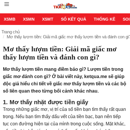
XSMB
XSMN
XSMT
SỔ KẾT QUẢ
THỐNG KÊ
SOI
Trang chủ
Mơ thấy lượm tiền: Giải mã giấc mơ thấy lượm tiền và đánh con gì
Mơ thấy lượm tiền: Giải mã giấc mơ
thấy lượm tiền và đánh con gì?
Mơ thấy lượm tiền mang điềm báo gì? Lượm tiền trong
giấc mơ đánh con gì? Ở bài viết này, ketqua.me sẽ giúp
độc giả hiểu chi tiết về giấc mơ thấy lượm tiền và các bộ
số liên quan theo từng bối cảnh khác nhau.
1. Mơ thấy nhặt được tiền giấy
Trong những giấc mơ, vị trí của số tiền bạn tìm thấy rất quan
trọng. Nếu bạn tìm thấy dấu vết của tiền bạc, bạn nên tiếp
tục con đường hiện tại của mình trong cuộc sống. Mặt khác,