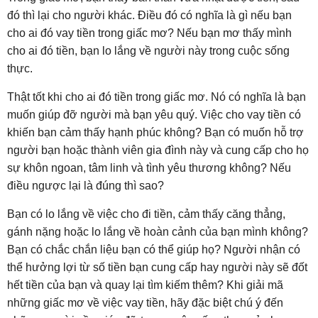
đó thì lại cho người khác. Điều đó có nghĩa là gì nếu bạn
cho ai đó vay tiền trong giấc mơ? Nếu bạn mơ thấy mình
cho ai đó tiền, bạn lo lắng về người này trong cuộc sống
thực.
Thật tốt khi cho ai đó tiền trong giấc mơ. Nó có nghĩa là bạn
muốn giúp đỡ người mà bạn yêu quý. Việc cho vay tiền có
khiến bạn cảm thấy hạnh phúc không? Bạn có muốn hỗ trợ
người bạn hoặc thành viên gia đình này và cung cấp cho họ
sự khôn ngoan, tâm linh và tình yêu thương không? Nếu
điều ngược lại là đúng thì sao?
Bạn có lo lắng về việc cho đi tiền, cảm thấy căng thẳng,
gánh nặng hoặc lo lắng về hoàn cảnh của bạn mình không?
Bạn có chắc chắn liệu bạn có thể giúp họ? Người nhận có
thể hưởng lợi từ số tiền bạn cung cấp hay người này sẽ đốt
hết tiền của bạn và quay lại tìm kiếm thêm? Khi giải mã
những giấc mơ về việc vay tiền, hãy đặc biệt chú ý đến