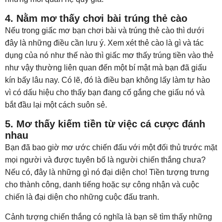
4. Nằm mơ thấy chơi bài trúng thẻ cào
Nếu trong giấc mơ bạn chơi bài và trúng thẻ cào thì dưới
đây là những điều cần lưu ý. Xem xét thẻ cào là gì và tác
dụng của nó như thế nào thì giấc mơ thấy trúng tiền vào thẻ
như vậy thường liên quan đến một bí mật mà bạn đã giấu
kín bấy lâu nay. Có lẽ, đó là điều bạn không lấy làm tự hào
vì có dấu hiệu cho thấy bạn đang cố gắng che giấu nó và
bắt đầu lại một cách suôn sẻ.
5. Mơ thấy kiếm tiền từ việc cá cược đánh
nhau
Bạn đã bao giờ mơ ước chiến đấu với một đối thủ trước mặt
mọi người và được tuyên bố là người chiến thắng chưa?
Nếu có, đây là những gì nó đại diện cho! Tiền tượng trưng
cho thành công, danh tiếng hoặc sự công nhận và cuộc
chiến là đại diện cho những cuộc đấu tranh.
Cảnh tượng chiến thắng có nghĩa là bạn sẽ tìm thấy những