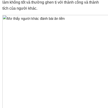
làm không tốt và thường ghen tị với thành công và thành
tích của người khác.