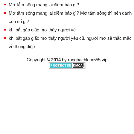
Mơ tắm sông mang lại điềm báo gì?
Mơ tắm sông mang lại điềm báo gì? Mơ tắm sông thì nên đánh
con số gì?
khi bắt gặp giấc mơ thấy người yê
khi bắt gặp giấc mơ thấy người yêu cũ, người mơ sẽ thắc mắc
về thông điệp
Copyright
© 2014
by
rongbachkim555.vip