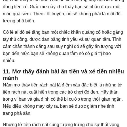
đồng tiền cổ. Giấc mơ này cho thấy bạn sẽ nhận được một
món quà sớm. Theo cốt truyện, nó sẽ không phải là một đối
tượng phổ biến.
Có lẽ ai đó sẽ tặng bạn một chiếc khăn quàng cổ hoặc găng
tay thủ công, được đan bằng tình yêu và sự quan tâm. Tình
cảm chân thành đằng sau suy nghĩ đó sẽ gây ấn tượng với
bạn đến mức bạn sẽ không quan tâm nó có giá trị bao
nhiêu.
11. Mơ thấy đánh bài ăn tiền và xé tiền nhiều
mảnh
Nằm mơ thấy tiền rách nát là điềm xấu đặc biệt là những tờ
tiền rách nát xuất hiện trong các trò chơi đỏ đen. Hãy thận
trọng vì bạn và gia đình có thể bị cướp trong thời gian ngắn.
Nếu điều không may xảy ra, bạn sẽ được giảm nhẹ tình
trạng phá sản.
Những tờ tiền rách nát cũng tượng trưng cho sự thất vọng