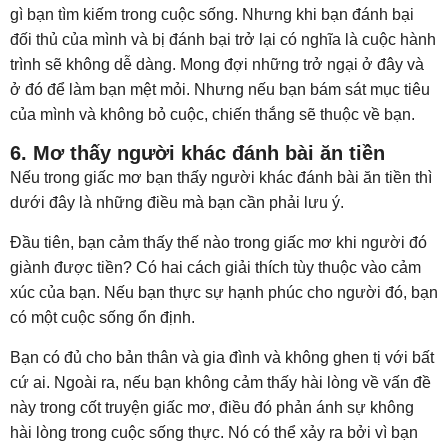
gì bạn tìm kiếm trong cuộc sống. Nhưng khi bạn đánh bại
đối thủ của mình và bị đánh bại trở lại có nghĩa là cuộc hành
trình sẽ không dễ dàng. Mong đợi những trở ngại ở đây và
ở đó để làm bạn mệt mỏi. Nhưng nếu bạn bám sát mục tiêu
của mình và không bỏ cuộc, chiến thắng sẽ thuộc về bạn.
6. Mơ thấy người khác đánh bài ăn tiền
Nếu trong giấc mơ bạn thấy người khác đánh bài ăn tiền thì
dưới đây là những điều mà bạn cần phải lưu ý.
Đầu tiên, bạn cảm thấy thế nào trong giấc mơ khi người đó
giành được tiền? Có hai cách giải thích tùy thuộc vào cảm
xúc của bạn. Nếu bạn thực sự hạnh phúc cho người đó, bạn
có một cuộc sống ổn định.
Bạn có đủ cho bản thân và gia đình và không ghen tị với bất
cứ ai. Ngoài ra, nếu bạn không cảm thấy hài lòng về vấn đề
này trong cốt truyện giấc mơ, điều đó phản ánh sự không
hài lòng trong cuộc sống thực. Nó có thể xảy ra bởi vì bạn