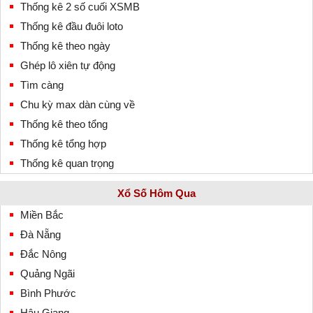
Thống kê 2 số cuối XSMB
Thống kê đầu đuôi loto
Thống kê theo ngày
Ghép lô xiên tự động
Tìm càng
Chu kỳ max dàn cùng về
Thống kê theo tổng
Thống kê tổng hợp
Thống kê quan trọng
Xổ Số Hôm Qua
Miền Bắc
Đà Nẵng
Đắc Nông
Quảng Ngãi
Bình Phước
Hậu Giang