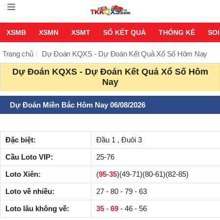
XSMB
XSMN
XSMT
SỔ KẾT QUẢ
THỐNG KÊ
SOI
Trang chủ
Dự Đoán KQXS - Dự Đoán Kết Quả Xổ Số Hôm Nay
Dự Đoán KQXS - Dự Đoán Kết Quả Xổ Số Hôm
Nay
Dự Đoán Miền Bắc
Hôm Nay 06/08/2026
Đặc biệt:
Đầu 1 , Đuôi 3
Cầu Loto VIP:
25-76
Loto Xiên:
(
95
-
35
)(49-71)(80-61)(82-85)
Loto về nhiều:
27 - 80 - 79 - 63
Loto lâu không về:
35
-
69
- 46 - 56