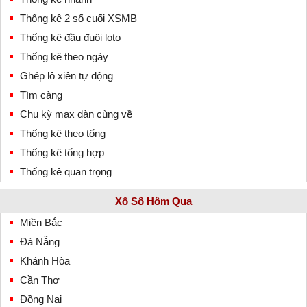
Thống kê 2 số cuối XSMB
Thống kê đầu đuôi loto
Thống kê theo ngày
Ghép lô xiên tự động
Tìm càng
Chu kỳ max dàn cùng về
Thống kê theo tổng
Thống kê tổng hợp
Thống kê quan trọng
Xổ Số Hôm Qua
Miền Bắc
Đà Nẵng
Khánh Hòa
Cần Thơ
Đồng Nai