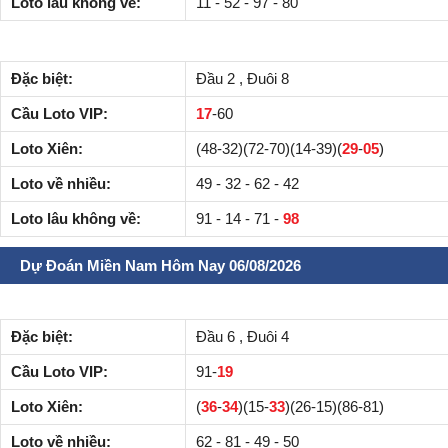
Loto lâu không về:
11 - 52 - 97 - 80
Đặc biệt:
Đầu 2 , Đuôi 8
Cầu Loto VIP:
17
-60
Loto Xiên:
(48-32)(72-70)(14-39)(
29
-
05
)
Loto về nhiều:
49 - 32 - 62 - 42
Loto lâu không về:
91 - 14 - 71 -
98
Dự Đoán Miền Nam
Hôm Nay 06/08/2026
Đặc biệt:
Đầu 6 , Đuôi 4
Cầu Loto VIP:
91-
19
Loto Xiên:
(
36
-
34
)(15-
33
)(26-15)(86-81)
Loto về nhiều:
62 - 81 - 49 - 50