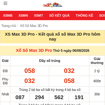
XSMB
XSMN
XSMT
SỔ KẾT QUẢ
THỐNG KÊ
SOI
Trang chủ
Xổ Số Max 3D Pro
XS Max 3D Pro - Kết quả xổ số Max 3D Pro hôm
nay
Xổ Số Max 3D Pro
Thứ 5 ngày 06/08/2026
Giải
Giải
Dãy số trúng
thưởng
058
032
ĐB
2 tỷ
Phụ
032
058
400tr
ĐB
Trùng 2 bộ ba số bất kỳ trong 4 bộ ba số
Nhất
30tr
087
294
562
191