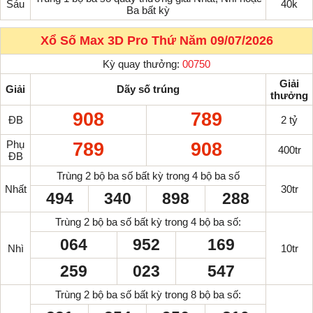
Sáu
40k
Ba bất kỳ
Xổ Số Max 3D Pro Thứ Năm 09/07/2026
Kỳ quay thưởng:
00750
Giải
Giải
Dãy số trúng
thưởng
908
789
ĐB
2 tỷ
Phụ
789
908
400tr
ĐB
Trùng 2 bộ ba số bất kỳ trong 4 bộ ba số
Nhất
30tr
494
340
898
288
Trùng 2 bộ ba số bất kỳ trong 4 bộ ba số:
064
952
169
Nhì
10tr
259
023
547
Trùng 2 bộ ba số bất kỳ trong 8 bộ ba số: