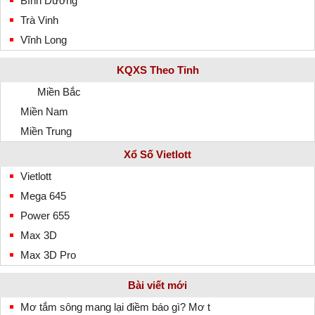
Bình Dương
Trà Vinh
Vĩnh Long
KQXS Theo Tỉnh
Miền Bắc
Miền Nam
Miền Trung
Xổ Số Vietlott
Vietlott
Mega 645
Power 655
Max 3D
Max 3D Pro
Bài viết mới
Mơ tắm sông mang lại điềm báo gì? Mơ t