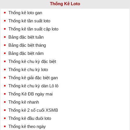
Thống Kê Loto
Thống kê loto gan
Thống kê tần suất loto
Thống kê tần suất cặp loto
Bảng đặc biệt tuần
Bảng đặc biệt tháng
Bảng đặc biệt năm
Thống kê chu kỳ đặc biệt
Thống kê chu kỳ loto
Thống kê giải đặc biệt gan
Thống kê chu kỳ dàn Lô lô
Thống Kê ĐB ngày mai
Thống kê nhanh
Thống kê 2 số cuối XSMB
Thống kê đầu đuôi loto
Thống kê theo ngày