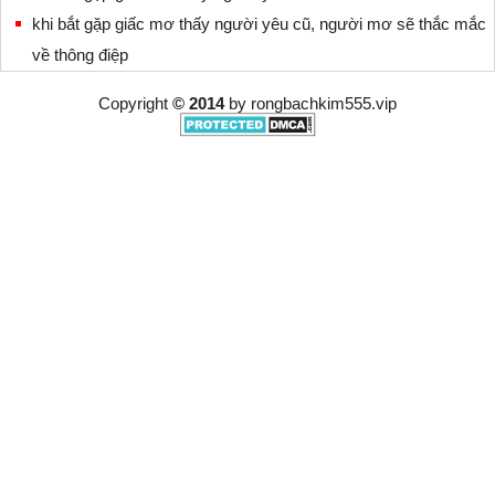
khi bắt gặp giấc mơ thấy người yêu cũ, người mơ sẽ thắc mắc
về thông điệp
Copyright
© 2014
by
rongbachkim555.vip