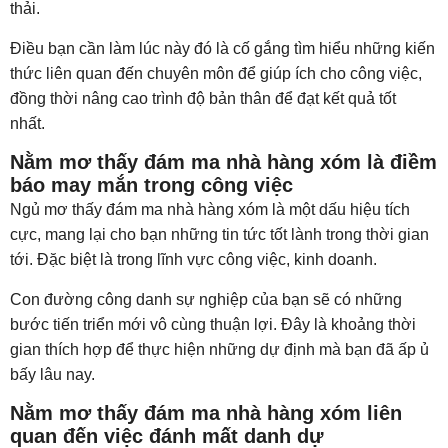
thải.
Điều bạn cần làm lúc này đó là cố gắng tìm hiểu những kiến
thức liên quan đến chuyên môn để giúp ích cho công việc,
đồng thời nâng cao trình độ bản thân để đạt kết quả tốt
nhất.
Nằm mơ thấy đám ma nhà hàng xóm là điềm
báo may mắn trong công việc
Ngủ mơ thấy đám ma nhà hàng xóm là một dấu hiệu tích
cực, mang lại cho bạn những tin tức tốt lành trong thời gian
tới. Đặc biệt là trong lĩnh vực công việc, kinh doanh.
Con đường công danh sự nghiệp của bạn sẽ có những
bước tiến triển mới vô cùng thuận lợi. Đây là khoảng thời
gian thích hợp để thực hiện những dự định mà bạn đã ấp ủ
bấy lâu nay.
Nằm mơ thấy đám ma nhà hàng xóm liên
quan đến việc đánh mất danh dự