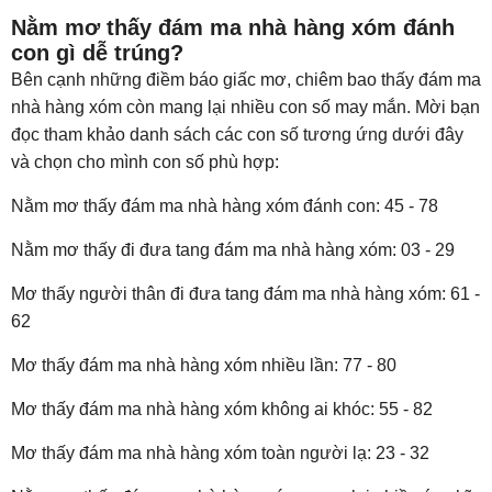
Nằm mơ thấy đám ma nhà hàng xóm đánh
con gì dễ trúng?
Bên cạnh những điềm báo giấc mơ, chiêm bao thấy đám ma
nhà hàng xóm còn mang lại nhiều con số may mắn. Mời bạn
đọc tham khảo danh sách các con số tương ứng dưới đây
và chọn cho mình con số phù hợp:
Nằm mơ thấy đám ma nhà hàng xóm đánh con: 45 - 78
Nằm mơ thấy đi đưa tang đám ma nhà hàng xóm: 03 - 29
Mơ thấy người thân đi đưa tang đám ma nhà hàng xóm: 61 -
62
Mơ thấy đám ma nhà hàng xóm nhiều lần: 77 - 80
Mơ thấy đám ma nhà hàng xóm không ai khóc: 55 - 82
Mơ thấy đám ma nhà hàng xóm toàn người lạ: 23 - 32