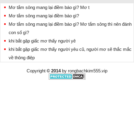
Mơ tắm sông mang lại điềm báo gì? Mơ t
Mơ tắm sông mang lại điềm báo gì?
Mơ tắm sông mang lại điềm báo gì? Mơ tắm sông thì nên đánh
con số gì?
khi bắt gặp giấc mơ thấy người yê
khi bắt gặp giấc mơ thấy người yêu cũ, người mơ sẽ thắc mắc
về thông điệp
Copyright
© 2014
by
rongbachkim555.vip