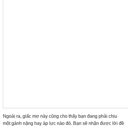
Ngoài ra, giấc mơ này cũng cho thấy bạn đang phải chịu
một gánh nặng hay áp lực nào đó. Bạn sẽ nhận được lời đề