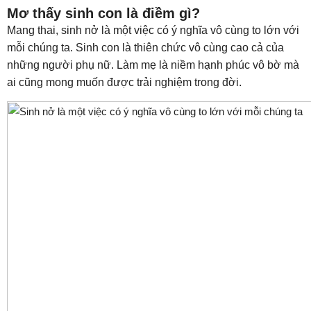
Mơ thấy sinh con là điềm gì?
Mang thai, sinh nở là một việc có ý nghĩa vô cùng to lớn với
mỗi chúng ta. Sinh con là thiên chức vô cùng cao cả của
những người phụ nữ. Làm mẹ là niềm hạnh phúc vô bờ mà
ai cũng mong muốn được trải nghiệm trong đời.