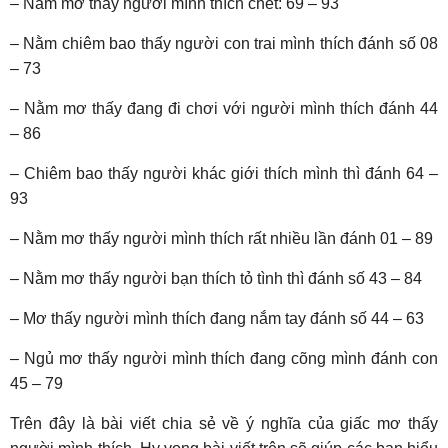
– Nằm mơ thấy người mình thích chết: 69 – 93
– Nằm chiêm bao thấy người con trai mình thích đánh số 08
– 73
– Nằm mơ thấy đang đi chơi với người mình thích đánh 44
– 86
– Chiêm bao thấy người khác giới thích mình thì đánh 64 –
93
– Nằm mơ thấy người mình thích rất nhiều lần đánh 01 – 89
– Nằm mơ thấy người bạn thích tỏ tình thì đánh số 43 – 84
– Mơ thấy người mình thích đang nắm tay đánh số 44 – 63
– Ngủ mơ thấy người mình thích đang cõng mình đánh con
45 – 79
Trên đây là bài viết chia sẻ về ý nghĩa của giấc mơ thấy