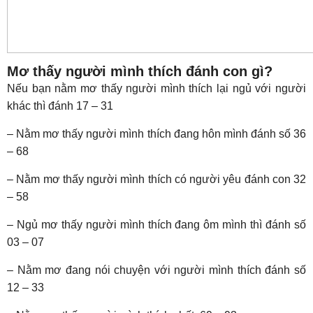
Mơ thấy người mình thích đánh con gì?
Nếu bạn nằm mơ thấy người mình thích lại ngủ với người
khác thì đánh 17 – 31
– Nằm mơ thấy người mình thích đang hôn mình đánh số 36
– 68
– Nằm mơ thấy người mình thích có người yêu đánh con 32
– 58
– Ngủ mơ thấy người mình thích đang ôm mình thì đánh số
03 – 07
– Nằm mơ đang nói chuyện với người mình thích đánh số
12 – 33