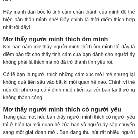
Hãy mạnh dạn bộc lộ tình cảm chân thành của mình để thể
hiện bản thân mình nhé! Đây chính là thời điểm thích hợp
nhất rồi đấy!
Mơ thấy người mình thích ôm mình
Khi bạn nằm mơ thấy người mình thích ôm mình thì đây là
điềm báo tốt cho thấy tình cảm của bạn dành cho người ấy
không phải là thích mà nó đã trở thành tình yêu rồi.
Có lẽ bạn là người thích những cảm xúc mới mẻ nhưng lại
không quá tiến sâu vào bất kì mối quan hệ nào. Chính vì thế
nếu đối phương có ý định muốn tiến xa với bạn lại thường
không thành công.
Mơ thấy người mình thích có người yêu
Trong giấc mơ, nếu bạn thấy người mình thích có người yêu
thì ở hiện tại mối quan hệ của bạn và người ấy sắp chuyển
sang một giai đoạn mới. Bạn đang thu hút rất nhiều người