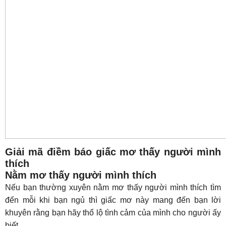
Giải mã điềm báo giấc mơ thấy người mình
thích
Nằm mơ thấy người mình thích
Nếu bạn thường xuyên nằm mơ thấy người mình thích tìm
đến mỗi khi bạn ngủ thì giấc mơ này mang đến bạn lời
khuyên rằng bạn hãy thổ lộ tình cảm của mình cho người ấy
biết.