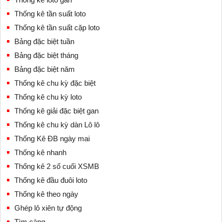
Thống kê tần suất loto
Thống kê tần suất cặp loto
Bảng đặc biệt tuần
Bảng đặc biệt tháng
Bảng đặc biệt năm
Thống kê chu kỳ đặc biệt
Thống kê chu kỳ loto
Thống kê giải đặc biệt gan
Thống kê chu kỳ dàn Lô lô
Thống Kê ĐB ngày mai
Thống kê nhanh
Thống kê 2 số cuối XSMB
Thống kê đầu đuôi loto
Thống kê theo ngày
Ghép lô xiên tự động
Tìm càng