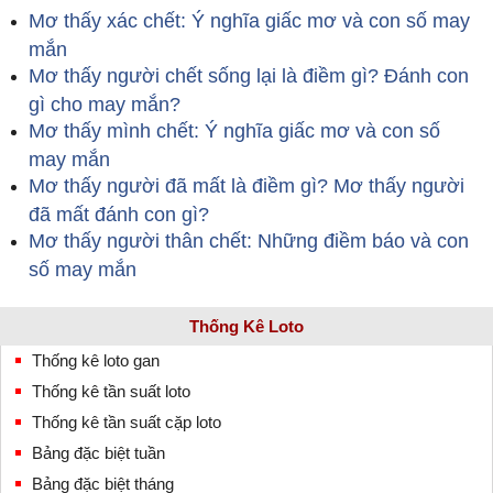
Mơ thấy xác chết: Ý nghĩa giấc mơ và con số may
mắn
Mơ thấy người chết sống lại là điềm gì? Đánh con
gì cho may mắn?
Mơ thấy mình chết: Ý nghĩa giấc mơ và con số
may mắn
Mơ thấy người đã mất là điềm gì? Mơ thấy người
đã mất đánh con gì?
Mơ thấy người thân chết: Những điềm báo và con
số may mắn
Thống Kê Loto
Thống kê loto gan
Thống kê tần suất loto
Thống kê tần suất cặp loto
Bảng đặc biệt tuần
Bảng đặc biệt tháng