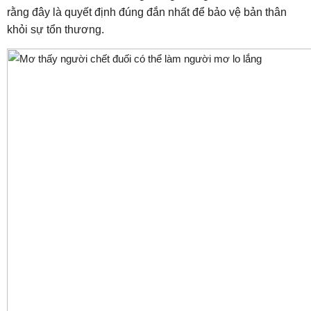
rằng đây là quyết định đúng đắn nhất để bảo vệ bản thân
khỏi sự tổn thương.