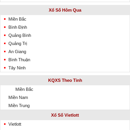
Xổ Số Hôm Qua
Miền Bắc
Bình Định
Quảng Bình
Quảng Trị
An Giang
Bình Thuận
Tây Ninh
KQXS Theo Tỉnh
Miền Bắc
Miền Nam
Miền Trung
Xổ Số Vietlott
Vietlott