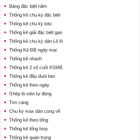
Bảng đặc biệt năm
Thống kê chu kỳ đặc biệt
Thống kê chu kỳ loto
Thống kê giải đặc biệt gan
Thống kê chu kỳ dàn Lô lô
Thống Kê ĐB ngày mai
Thống kê nhanh
Thống kê 2 số cuối XSMB
Thống kê đầu đuôi loto
Thống kê theo ngày
Ghép lô xiên tự động
Tìm càng
Chu kỳ max dàn cùng về
Thống kê theo tổng
Thống kê tổng hợp
Thống kê quan trọng