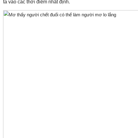
ta vào các thời điểm nhất định.