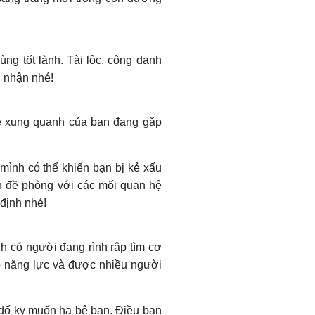
ng tốt lành. Tài lộc, công danh
n nhận nhé!
ệ xung quanh của bạn đang gặp
ình có thể khiến bạn bị kẻ xấu
ần đề phòng với các mối quan hệ
định nhé!
 có người đang rình rập tìm cơ
có năng lực và được nhiều người
 đố kỵ muốn hạ bệ bạn. Điều bạn