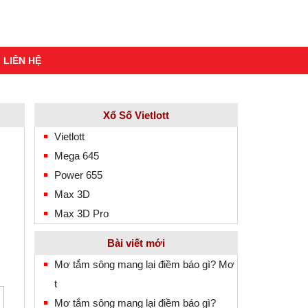
LIÊN HỆ
Xổ Số Vietlott
Vietlott
Mega 645
Power 655
Max 3D
Max 3D Pro
Bài viết mới
Mơ tắm sông mang lại điềm báo gì? Mơ
t
Mơ tắm sông mang lại điềm báo gì?