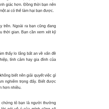
ảnh giác hơn. Đồng thời bạn nên
ột ai có thể làm hại bạn được.
y trên. Ngoài ra bạn cũng đang
u thời gian. Bạn cần xem xét kỹ
 thấy lo lắng bất an về vấn đề
hiệp, tình cảm hay gia đình của
hông biết nên giải quyết việc gì
ầm nghiêm trọng đấy. Biết được
ận hơn nhiều.
ổ chứng tỏ bạn là người thường
g lời nói vô ý của mình cũng sẽ