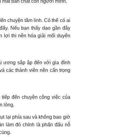
h mất bản chất con người mình.
ến chuyện tâm linh. Có thể có ai
 đấy. Nếu bạn thấy dạo gần đây
 lợi thi nên hóa giải mối duyên
i ương sắp ập đến với gia đình
 và các thành viên nên cẩn trọng
 tiếp đến chuyện công việc của
n lòng.
tụt lại phía sau và không bao giờ
cần làm đó chính là phấn đấu nỗ
 cùng.