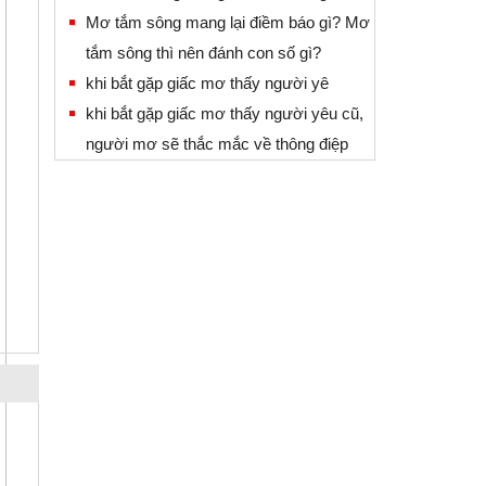
Mơ tắm sông mang lại điềm báo gì? Mơ
tắm sông thì nên đánh con số gì?
khi bắt gặp giấc mơ thấy người yê
khi bắt gặp giấc mơ thấy người yêu cũ,
người mơ sẽ thắc mắc về thông điệp