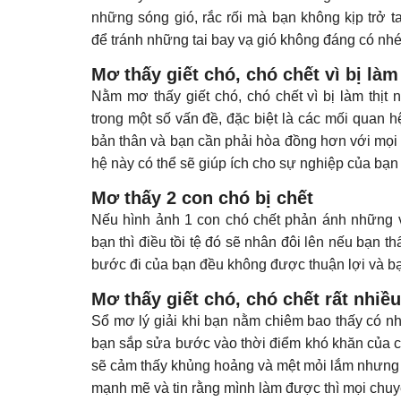
những sóng gió, rắc rối mà bạn không kịp trở ta
để tránh những tai bay vạ gió không đáng có nhé
Mơ thấy giết chó, chó chết vì bị làm 
Nằm mơ thấy giết chó, chó chết vì bị làm thịt 
trong một số vấn đề, đặc biệt là các mối quan h
bản thân và bạn cần phải hòa đồng hơn với mọi
hệ này có thể sẽ giúp ích cho sự nghiệp của bạn
Mơ thấy 2 con chó bị chết
Nếu hình ảnh 1 con chó chết phản ánh những 
bạn thì điều tồi tệ đó sẽ nhân đôi lên nếu bạn th
bước đi của bạn đều không được thuận lợi và b
Mơ thấy giết chó, chó chết rất nhiều
Sổ mơ lý giải khi bạn nằm chiêm bao thấy có nh
bạn sắp sửa bước vào thời điểm khó khăn của c
sẽ cảm thấy khủng hoảng và mệt mỏi lắm nhưng 
mạnh mẽ và tin rằng mình làm được thì mọi chuyệ