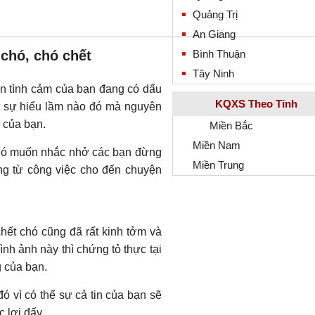
Quảng Trị
An Giang
 chó, chó chết
Bình Thuận
Tây Ninh
n tình cảm của bạn đang có dấu
KQXS Theo Tỉnh
t sự hiểu lầm nào đó mà nguyên
m của bạn.
Miền Bắc
Miền Nam
chó muốn nhắc nhở các bạn đừng
Miền Trung
ng từ công việc cho đến chuyện
chết chó cũng đã rất kinh tởm và
nh ảnh này thì chứng tỏ thực tại
g của bạn.
ó vì có thể sự cả tin của bạn sẽ
 lợi đấy.