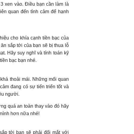
3 xen vào. Điều bạn cần làm là
 liên quan đến tình cảm để hạnh
hiệu cho khía cạnh tiền bạc của
n sắp tới của bạn sẽ bị thua lỗ
ạt. Hãy suy nghĩ và tính toán kỹ
tiền bạc bạn nhé.
 khá thoải mái. Những mối quan
cảm đang có sự tiến triển tốt và
ều người.
ờng quá an toàn thay vào đó hãy
 mình hơn nữa nhé!
ắp tới bạn sẽ phải đối mắt với