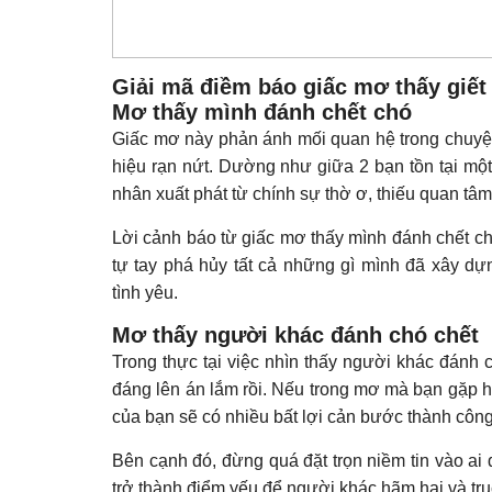
Giải mã điềm báo giấc mơ thấy giết
Mơ thấy mình đánh chết chó
Giấc mơ này phản ánh mối quan hệ trong chuyệ
hiệu rạn nứt. Dường như giữa 2 bạn tồn tại mộ
nhân xuất phát từ chính sự thờ ơ, thiếu quan tâ
Lời cảnh báo từ giấc mơ thấy mình đánh chết 
tự tay phá hủy tất cả những gì mình đã xây dự
tình yêu.
Mơ thấy người khác đánh chó chết
Trong thực tại việc nhìn thấy người khác đánh 
đáng lên án lắm rồi. Nếu trong mơ mà bạn gặp hì
của bạn sẽ có nhiều bất lợi cản bước thành côn
Bên cạnh đó, đừng quá đặt trọn niềm tin vào ai đ
trở thành điểm yếu để người khác hãm hại và trục