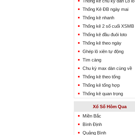
Thống kê chu kỳ dàn Lô lô
Thống Kê ĐB ngày mai
Thống kê nhanh
Thống kê 2 số cuối XSMB
Thống kê đầu đuôi loto
Thống kê theo ngày
Ghép lô xiên tự động
Tìm càng
Chu kỳ max dàn cùng về
Thống kê theo tổng
Thống kê tổng hợp
Thống kê quan trọng
Xổ Số Hôm Qua
Miền Bắc
Bình Định
Quảng Bình