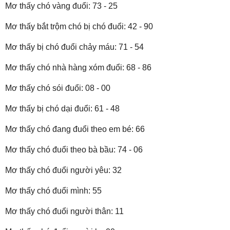
Mơ thấy chó vàng đuổi: 73 - 25
Mơ thấy bắt trộm chó bị chó đuổi: 42 - 90
Mơ thấy bị chó đuổi chảy máu: 71 - 54
Mơ thấy chó nhà hàng xóm đuổi: 68 - 86
Mơ thấy chó sói đuổi: 08 - 00
Mơ thấy bị chó dại đuổi: 61 - 48
Mơ thấy chó đang đuổi theo em bé: 66
Mơ thấy chó đuổi theo bà bầu: 74 - 06
Mơ thấy chó đuổi người yêu: 32
Mơ thấy chó đuổi mình: 55
Mơ thấy chó đuổi người thân: 11