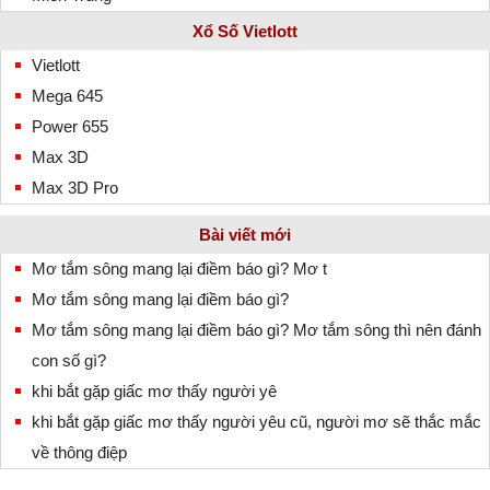
Xổ Số Vietlott
Vietlott
Mega 645
Power 655
Max 3D
Max 3D Pro
Bài viết mới
Mơ tắm sông mang lại điềm báo gì? Mơ t
Mơ tắm sông mang lại điềm báo gì?
Mơ tắm sông mang lại điềm báo gì? Mơ tắm sông thì nên đánh
con số gì?
khi bắt gặp giấc mơ thấy người yê
khi bắt gặp giấc mơ thấy người yêu cũ, người mơ sẽ thắc mắc
về thông điệp