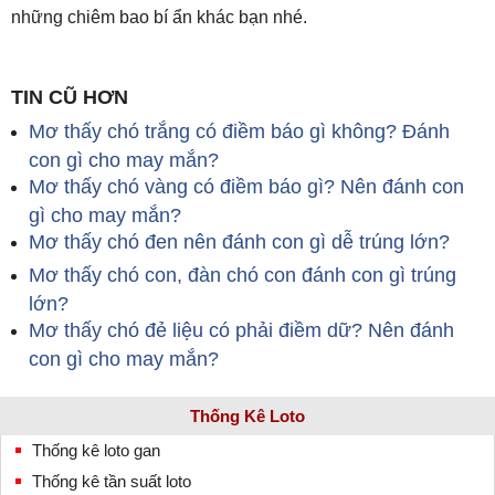
những chiêm bao bí ẩn khác bạn nhé.
TIN CŨ HƠN
Mơ thấy chó trắng có điềm báo gì không? Đánh
con gì cho may mắn?
Mơ thấy chó vàng có điềm báo gì? Nên đánh con
gì cho may mắn?
Mơ thấy chó đen nên đánh con gì dễ trúng lớn?
Mơ thấy chó con, đàn chó con đánh con gì trúng
lớn?
Mơ thấy chó đẻ liệu có phải điềm dữ? Nên đánh
con gì cho may mắn?
Thống Kê Loto
Thống kê loto gan
Thống kê tần suất loto