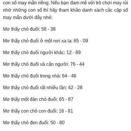
con số may mắn riêng. Nếu bạn đam mê với trò chơi may rủi
nhờ những con số thì hãy tham khảo danh sách các cặp số
may mắn dưới đây nhé:
Mơ thấy chó đuổi: 58 - 38
Mơ thấy chó đuổi ở một nơi xa lạ: 65 - 09
Mơ thấy chó đuổi người khác: 12 - 89
Mơ thấy chó đuổi và cắn người: 76 - 44
Mơ thấy chó đuổi trong nhà: 64 - 46
Mơ thấy chó đuổi rất nhiều lần: 42 - 28
Mơ thấy một đàn chó đuổi: 65 - 87
Mơ thấy con chó con đuổi: 16 - 81
Mơ thấy chó đen đuổi: 50 - 80