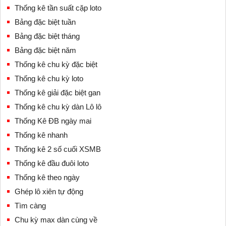
Thống kê tần suất cặp loto
Bảng đặc biệt tuần
Bảng đặc biệt tháng
Bảng đặc biệt năm
Thống kê chu kỳ đặc biệt
Thống kê chu kỳ loto
Thống kê giải đặc biệt gan
Thống kê chu kỳ dàn Lô lô
Thống Kê ĐB ngày mai
Thống kê nhanh
Thống kê 2 số cuối XSMB
Thống kê đầu đuôi loto
Thống kê theo ngày
Ghép lô xiên tự động
Tìm càng
Chu kỳ max dàn cùng về