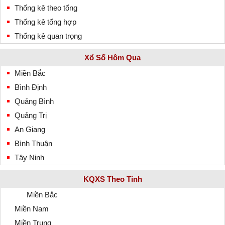
Thống kê theo tổng
Thống kê tổng hợp
Thống kê quan trọng
Xổ Số Hôm Qua
Miền Bắc
Bình Định
Quảng Bình
Quảng Trị
An Giang
Bình Thuận
Tây Ninh
KQXS Theo Tỉnh
Miền Bắc
Miền Nam
Miền Trung