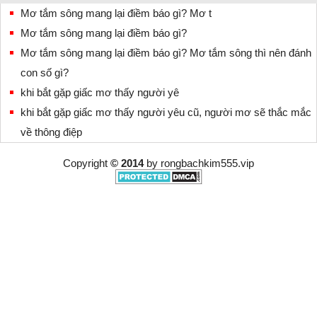
Mơ tắm sông mang lại điềm báo gì? Mơ t
Mơ tắm sông mang lại điềm báo gì?
Mơ tắm sông mang lại điềm báo gì? Mơ tắm sông thì nên đánh
con số gì?
khi bắt gặp giấc mơ thấy người yê
khi bắt gặp giấc mơ thấy người yêu cũ, người mơ sẽ thắc mắc
về thông điệp
Copyright
© 2014
by
rongbachkim555.vip