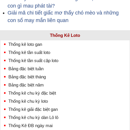
con gì mau phát tài?
Giải mã chi tiết giấc mơ thấy chó mèo và những
con số may mắn liên quan
Thống Kê Loto
Thống kê loto gan
Thống kê tần suất loto
Thống kê tần suất cặp loto
Bảng đặc biệt tuần
Bảng đặc biệt tháng
Bảng đặc biệt năm
Thống kê chu kỳ đặc biệt
Thống kê chu kỳ loto
Thống kê giải đặc biệt gan
Thống kê chu kỳ dàn Lô lô
Thống Kê ĐB ngày mai