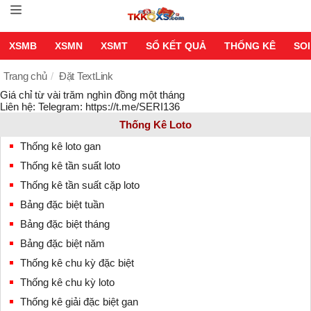
XSMB
XSMN
XSMT
SỔ KẾT QUẢ
THỐNG KÊ
SOI
Trang chủ
Đặt TextLink
Giá chỉ từ vài trăm nghìn đồng một tháng
Liên hệ: Telegram: https://t.me/SERI136
Thống Kê Loto
Thống kê loto gan
Thống kê tần suất loto
Thống kê tần suất cặp loto
Bảng đặc biệt tuần
Bảng đặc biệt tháng
Bảng đặc biệt năm
Thống kê chu kỳ đặc biệt
Thống kê chu kỳ loto
Thống kê giải đặc biệt gan