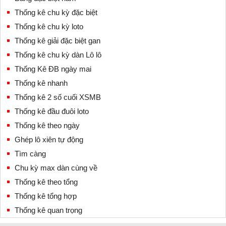
Thống kê chu kỳ đặc biệt
Thống kê chu kỳ loto
Thống kê giải đặc biệt gan
Thống kê chu kỳ dàn Lô lô
Thống Kê ĐB ngày mai
Thống kê nhanh
Thống kê 2 số cuối XSMB
Thống kê đầu đuôi loto
Thống kê theo ngày
Ghép lô xiên tự động
Tìm càng
Chu kỳ max dàn cùng về
Thống kê theo tổng
Thống kê tổng hợp
Thống kê quan trọng