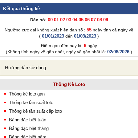
Kết quả thống kê
00 01 02 03 04 05 06 07 08 09
Dàn số:
55
Ngưỡng cực đại không xuất hiện dàn số :
ngày tính cả ngày về
01/01/2023
01/03/2023
(
đến
)
6
Điểm gan đến nay là:
ngày
02/08/2026
(Không tính ngày về gần nhất, ngày về gần nhất là:
)
Hướng dẫn sử dụng
Thống Kê Loto
Thống kê loto gan
Thống kê tần suất loto
Thống kê tần suất cặp loto
Bảng đặc biệt tuần
Bảng đặc biệt tháng
Bảng đặc biệt năm