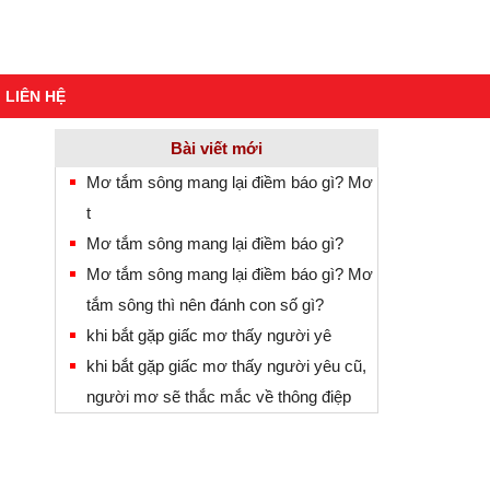
LIÊN HỆ
Bài viết mới
Mơ tắm sông mang lại điềm báo gì? Mơ
t
Mơ tắm sông mang lại điềm báo gì?
Mơ tắm sông mang lại điềm báo gì? Mơ
tắm sông thì nên đánh con số gì?
khi bắt gặp giấc mơ thấy người yê
khi bắt gặp giấc mơ thấy người yêu cũ,
người mơ sẽ thắc mắc về thông điệp