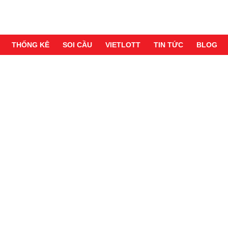
THỐNG KÊ
SOI CẦU
VIETLOTT
TIN TỨC
BLOG